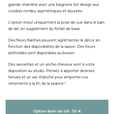
grande chambre avec une baignoire îlo
t design aux
courbes rondes, asymétriques et épurées.
L’option inclut uniquement la prise de vue dans le bain
de lait, en supplément du forfait de base.
Des fleurs fraîches peuvent agrémenter le décor en
fonction des disponibilités de la saison. Des fleurs
artificielles sont disponibles au besoin.
Des serviettes et un sèche-cheveux sont à votre
disposition au studio. Pensez à apporter diverses
tenues et un sac étanche pour emporter vos
vêtements à la fin de la séance !
Option Bain de lait :
50 €