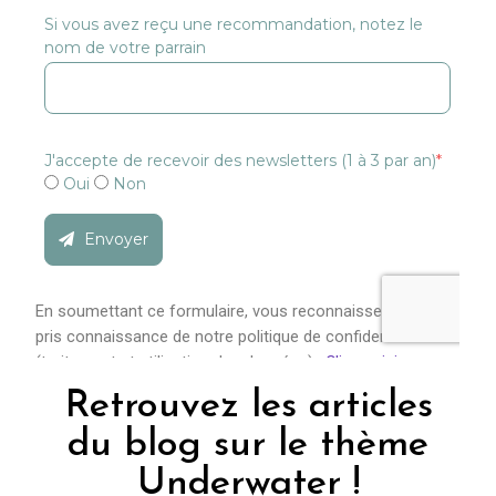
Retrouvez les articles
du blog sur le thème
Underwater !