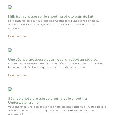
Milk bath grossesse : le shooting photo bain de lait
Milk bath réalisé pour la grossesse d’Agathe lors d’une séance photo au
studio, à Lille. Une belle façon mettre en valeur son corps de femme
enceinte !
Lire l'article
Une séance grossesse sous l’eau, un bébé au studio…
Une séance photo grossesse sous l’eau difficile à réaliser suivie d’un shooting
bébé en studio à Lille quelques semaines après la naissance.
Lire l'article
Séance photo grossesse originale : le shooting
Underwater à Lille !
Vous cherchez une idée de séance photo grossesse originale ? Optez pour le
shooting photo sous l’eau et gardez des images magiques de votre
maternité !