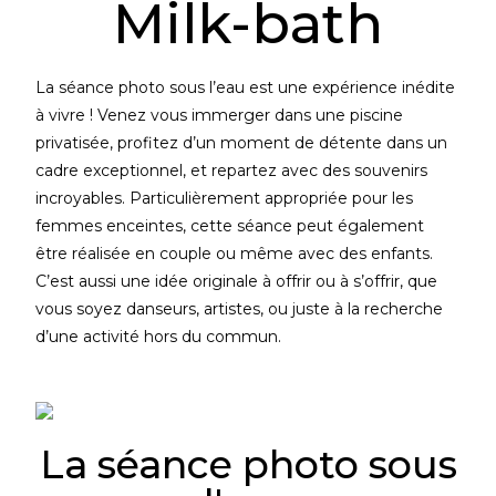
Milk-bath
La séance photo sous l’eau est une expérience inédite
à vivre ! Venez vous immerger dans une piscine
privatisée, profitez d’un moment de détente dans un
cadre exceptionnel, et repartez avec des souvenirs
incroyables. Particulièrement appropriée pour les
femmes enceintes, cette séance peut également
être réalisée en couple ou même avec des enfants.
C’est aussi une idée originale à offrir ou à s’offrir, que
vous soyez danseurs, artistes, ou juste à la recherche
d’une activité hors du commun.
La séance photo sous