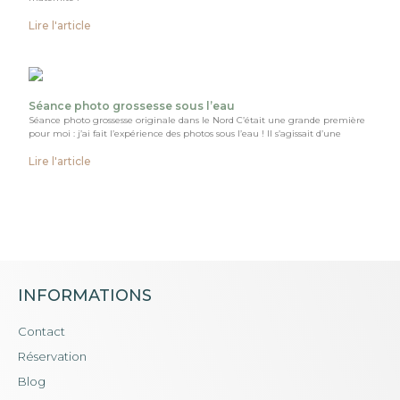
Lire l'article
Séance photo grossesse sous l’eau
Séance photo grossesse originale dans le Nord C’était une grande première
pour moi : j’ai fait l’expérience des photos sous l’eau ! Il s’agissait d’une
Lire l'article
INFORMATIONS
Contact
Réservation
Blog