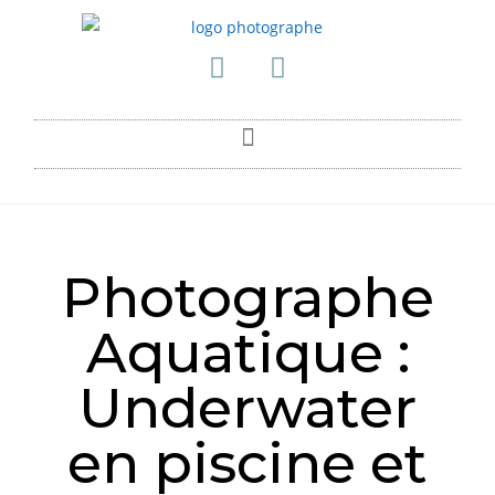
Photographe
Aquatique :
Underwater
en piscine et