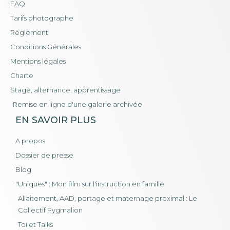
FAQ
Tarifs photographe
Règlement
Conditions Générales
Mentions légales
Charte
Stage, alternance, apprentissage
Remise en ligne d'une galerie archivée
EN SAVOIR PLUS
A propos
Dossier de presse
Blog
"Uniques" : Mon film sur l'instruction en famille
Allaitement, AAD, portage et maternage proximal : Le
Collectif Pygmalion
Toilet Talks