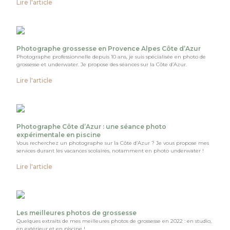
Lire l'article
Photographe grossesse en Provence Alpes Côte d’Azur
Photographe professionnelle depuis 10 ans, je suis spécialisée en photo de
grossesse et underwater. Je propose des séances sur la Côte d’Azur.
Lire l'article
Photographe Côte d’Azur : une séance photo
expérimentale en piscine
Vous recherchez un photographe sur la Côte d’Azur ? Je vous propose mes
services durant les vacances scolaires, notamment en photo underwater !
Lire l'article
Les meilleures photos de grossesse
Quelques extraits de mes meilleures photos de grossesse en 2022 : en studio,
en extérieur et en piscine !