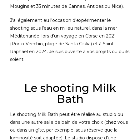
Mougins et 35 minutes de Cannes, Antibes ou Nice).
J’ai également eu l’occasion d’expérimenter le
shooting sous l’eau en milieu naturel, dans la mer
Méditerranée, lors d’un voyage en Corse en 2021
(Porto-Vecchio, plage de Santa Giulia) et à Saint-
Raphaël en 2024. Je suis ouverte à vos projets où qu’ils
soient !
Le shooting Milk
Bath
Le shooting Milk Bath peut être réalisé au studio ou
dans une autre salle de bain de votre choix (chez vous
ou dans un gîte, par exemple, sous réserve que la
luminosité soit adaptée). Le studio dispose d’une