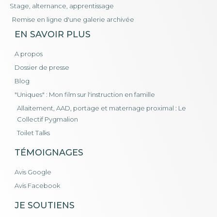
Stage, alternance, apprentissage
Remise en ligne d'une galerie archivée
EN SAVOIR PLUS
A propos
Dossier de presse
Blog
"Uniques" : Mon film sur l'instruction en famille
Allaitement, AAD, portage et maternage proximal : Le
Collectif Pygmalion
Toilet Talks
TÉMOIGNAGES
Avis Google
Avis Facebook
JE SOUTIENS