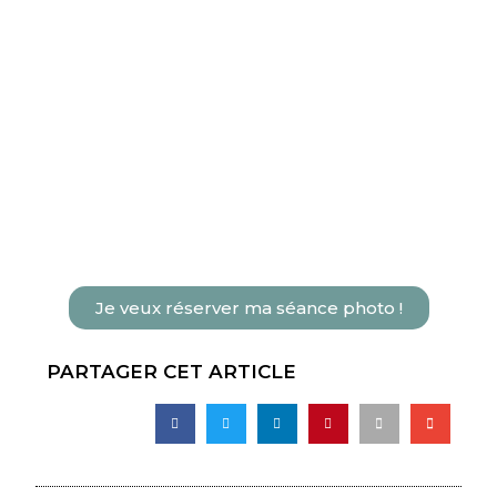
Je veux réserver ma séance photo !
PARTAGER CET ARTICLE