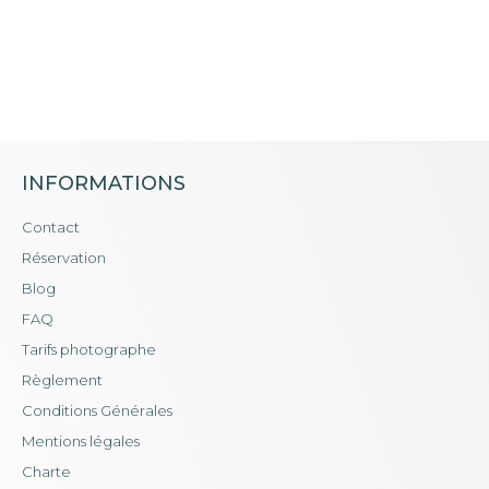
INFORMATIONS
Contact
Réservation
Blog
FAQ
Tarifs photographe
Règlement
Conditions Générales
Mentions légales
Charte