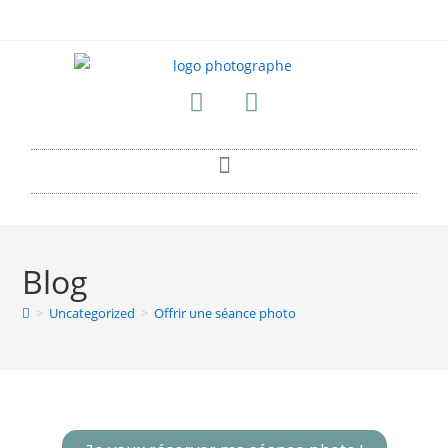
Blog
>
Uncategorized
>
Offrir une séance photo