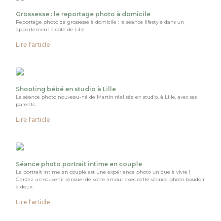
Grossesse : le reportage photo à domicile
Reportage photo de grossesse à domicile : la séance lifestyle dans un
appartement à côté de Lille
Lire l'article
Shooting bébé en studio à Lille
La séance photo nouveau-né de Martin réalisée en studio, à Lille, avec ses
parents.
Lire l'article
Séance photo portrait intime en couple
Le portrait intime en couple est une expérience photo unique à vivre !
Gardez un souvenir sensuel de votre amour avec cette séance photo boudoir
à deux.
Lire l'article