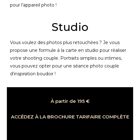
pour l’appareil photo !
Studio
Vous voulez des photos plus retouchées ? Je vous
propose une formule à la carte en studio pour réaliser
votre shooting couple. Portraits simples ou intimes,
vous pouvez opter pour une séance photo couple
d’inspiration boudoir !
À partir de 195 €
ACCÉDEZ À LA BROCHURE TARIFAIRE COMPLÈTE