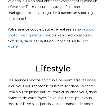
Valentin, ou bien pour annoncer vos fiançailles avec un
« Save the Date » et une photo de faire-part de
mariage… Laissez-vous guider à travers un shooting
passionné !
Votre séance couple peut être réalisée à mon
studio
photo (métropole Lilloise)
, ou bien chez vous ou en
extérieur, dans les Hauts-de-France et sur la
Côte
d’Azur
.
Lifestyle
Les séances photos en couple peuvent être réalisées
là où vous vous sentez le plus à l’aise : dans un cadre
urbain ou en pleine nature, mais aussi chez vous, dans
l’intimité de votre foyer. Je vous guiderai pour vous
mettre à l’aise sans jamais vous demander de poser