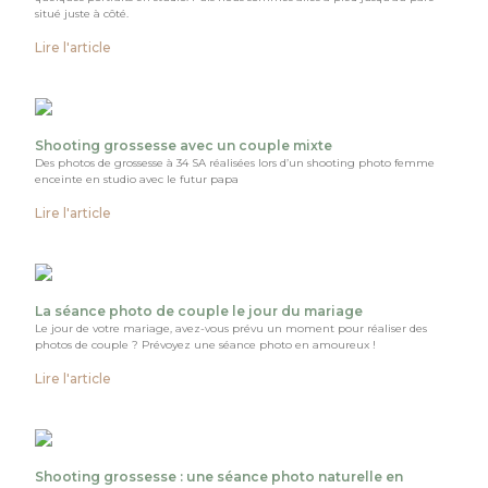
situé juste à côté.
Lire l'article
Shooting grossesse avec un couple mixte
Des photos de grossesse à 34 SA réalisées lors d’un shooting photo femme
enceinte en studio avec le futur papa
Lire l'article
La séance photo de couple le jour du mariage
Le jour de votre mariage, avez-vous prévu un moment pour réaliser des
photos de couple ? Prévoyez une séance photo en amoureux !
Lire l'article
Shooting grossesse : une séance photo naturelle en