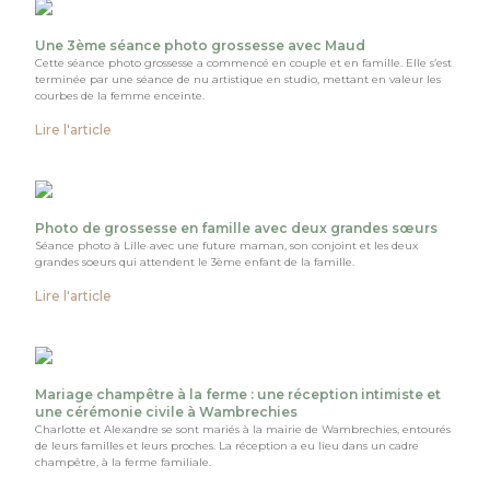
Une 3ème séance photo grossesse avec Maud
Cette séance photo grossesse a commencé en couple et en famille. Elle s’est
terminée par une séance de nu artistique en studio, mettant en valeur les
courbes de la femme enceinte.
Lire l'article
Photo de grossesse en famille avec deux grandes sœurs
Séance photo à Lille avec une future maman, son conjoint et les deux
grandes soeurs qui attendent le 3ème enfant de la famille.
Lire l'article
Mariage champêtre à la ferme : une réception intimiste et
une cérémonie civile à Wambrechies
Charlotte et Alexandre se sont mariés à la mairie de Wambrechies, entourés
de leurs familles et leurs proches. La réception a eu lieu dans un cadre
champêtre, à la ferme familiale.