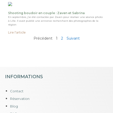
Shooting boudoir en couple : Zaven et Sabrina
En septembre, j’ai été contactée par Zaven pour réaliser une séance photo
à Lille. Il avait publié une annonce recherchant des photographes de la
région
Lire l'article
Précédent
1
2
Suivant
INFORMATIONS
Contact
Réservation
Blog