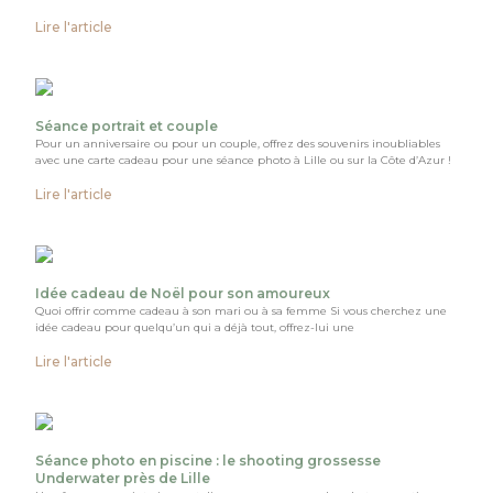
Lire l'article
Séance portrait et couple
Pour un anniversaire ou pour un couple, offrez des souvenirs inoubliables
avec une carte cadeau pour une séance photo à Lille ou sur la Côte d’Azur !
Lire l'article
Idée cadeau de Noël pour son amoureux
Quoi offrir comme cadeau à son mari ou à sa femme Si vous cherchez une
idée cadeau pour quelqu’un qui a déjà tout, offrez-lui une
Lire l'article
Séance photo en piscine : le shooting grossesse
Underwater près de Lille