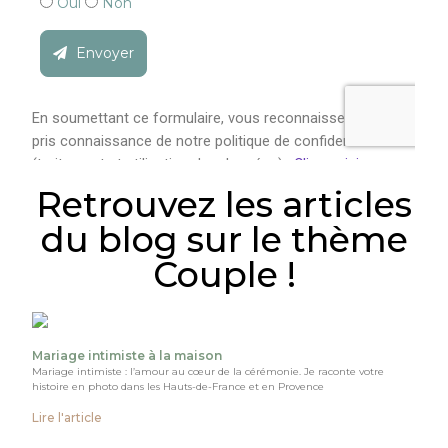
Retrouvez les articles
du blog sur le thème
Couple !
Mariage intimiste à la maison
Mariage intimiste : l’amour au cœur de la cérémonie. Je raconte votre
histoire en photo dans les Hauts-de-France et en Provence
Lire l'article