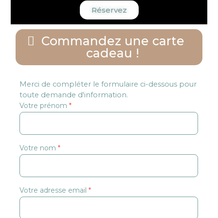
Réservez
Commandez une carte
cadeau !