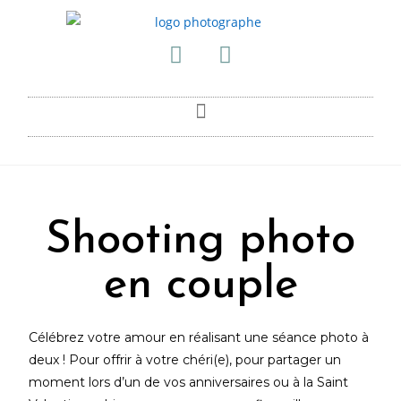
Shooting photo
en couple
Célébrez votre amour en réalisant une séance photo à
deux ! Pour offrir à votre chéri(e), pour partager un
moment lors d’un de vos anniversaires ou à la Saint