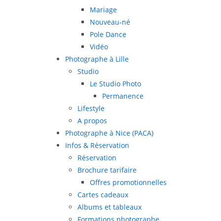
Mariage
Nouveau-né
Pole Dance
Vidéo
Photographe à Lille
Studio
Le Studio Photo
Permanence
Lifestyle
A propos
Photographe à Nice (PACA)
Infos & Réservation
Réservation
Brochure tarifaire
Offres promotionnelles
Cartes cadeaux
Albums et tableaux
Formations photographe