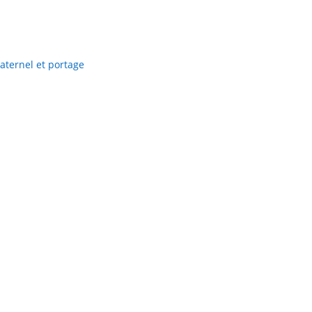
aternel et portage