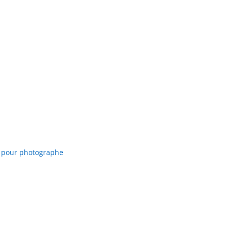
 pour photographe