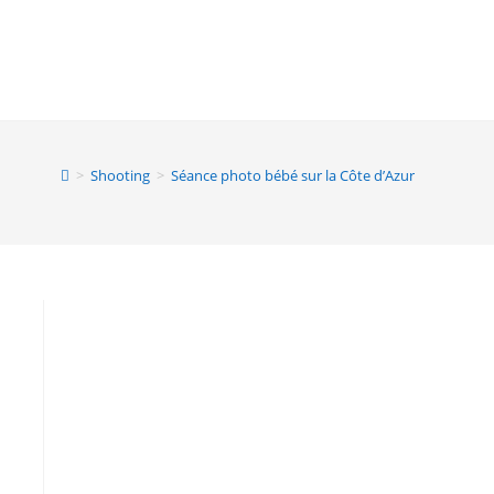
>
Shooting
>
Séance photo bébé sur la Côte d’Azur