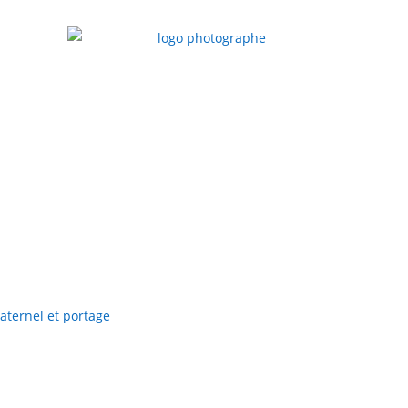
aternel et portage