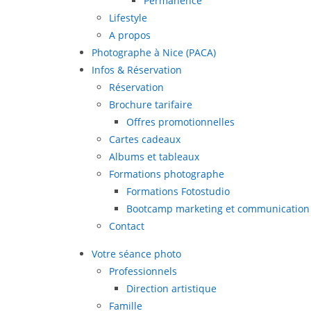
Permanence
Lifestyle
A propos
Photographe à Nice (PACA)
Infos & Réservation
Réservation
Brochure tarifaire
Offres promotionnelles
Cartes cadeaux
Albums et tableaux
Formations photographe
Formations Fotostudio
Bootcamp marketing et communication
Contact
Votre séance photo
Professionnels
Direction artistique
Famille