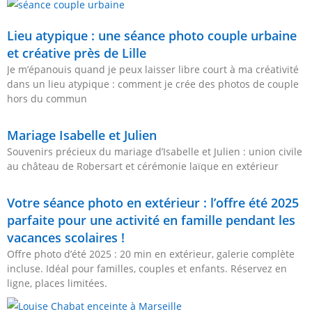
Lieu atypique : une séance photo couple urbaine
et créative près de Lille
Je m’épanouis quand je peux laisser libre court à ma créativité
dans un lieu atypique : comment je crée des photos de couple
hors du commun
Mariage Isabelle et Julien
Souvenirs précieux du mariage d’Isabelle et Julien : union civile
au château de Robersart et cérémonie laïque en extérieur
Votre séance photo en extérieur : l’offre été 2025
parfaite pour une activité en famille pendant les
vacances scolaires !
Offre photo d’été 2025 : 20 min en extérieur, galerie complète
incluse. Idéal pour familles, couples et enfants. Réservez en
ligne, places limitées.