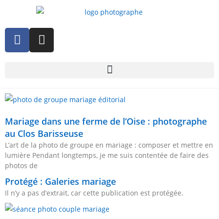
Mariage dans une ferme de l’Oise : photographe
au Clos Barisseuse
L’art de la photo de groupe en mariage : composer et mettre en
lumière Pendant longtemps, je me suis contentée de faire des
photos de
Protégé : Galeries mariage
Il n’y a pas d’extrait, car cette publication est protégée.