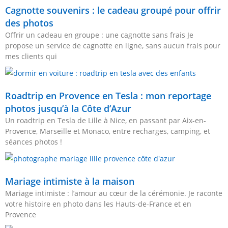
Cagnotte souvenirs : le cadeau groupé pour offrir
des photos
Offrir un cadeau en groupe : une cagnotte sans frais Je
propose un service de cagnotte en ligne, sans aucun frais pour
mes clients qui
Roadtrip en Provence en Tesla : mon reportage
photos jusqu’à la Côte d’Azur
Un roadtrip en Tesla de Lille à Nice, en passant par Aix-en-
Provence, Marseille et Monaco, entre recharges, camping, et
séances photos !
Mariage intimiste à la maison
Mariage intimiste : l’amour au cœur de la cérémonie. Je raconte
votre histoire en photo dans les Hauts-de-France et en
Provence