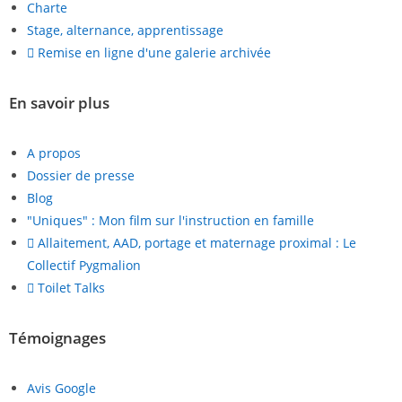
Charte
Stage, alternance, apprentissage
Remise en ligne d'une galerie archivée
En savoir plus
A propos
Dossier de presse
Blog
"Uniques" : Mon film sur l'instruction en famille
Allaitement, AAD, portage et maternage proximal : Le
Collectif Pygmalion
Toilet Talks
Témoignages
Avis Google