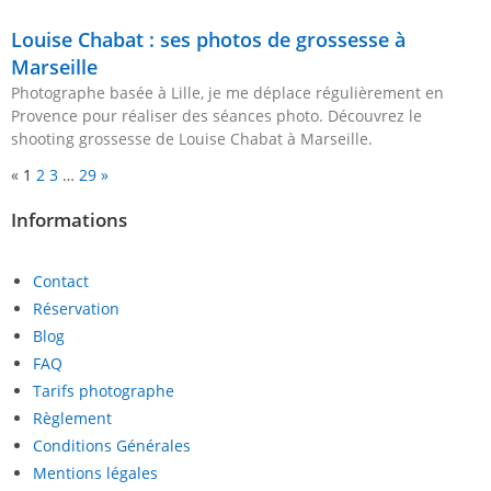
Louise Chabat : ses photos de grossesse à
Marseille
Photographe basée à Lille, je me déplace régulièrement en
Provence pour réaliser des séances photo. Découvrez le
shooting grossesse de Louise Chabat à Marseille.
«
1
2
3
…
29
»
Informations
Contact
Réservation
Blog
FAQ
Tarifs photographe
Règlement
Conditions Générales
Mentions légales