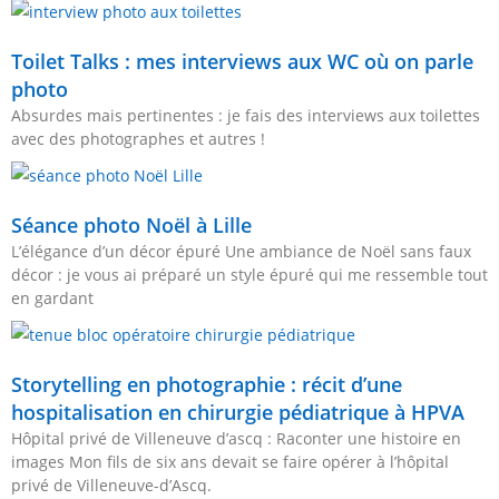
Toilet Talks : mes interviews aux WC où on parle
photo
Absurdes mais pertinentes : je fais des interviews aux toilettes
avec des photographes et autres !
Séance photo Noël à Lille
L’élégance d’un décor épuré Une ambiance de Noël sans faux
décor : je vous ai préparé un style épuré qui me ressemble tout
en gardant
Storytelling en photographie : récit d’une
hospitalisation en chirurgie pédiatrique à HPVA
Hôpital privé de Villeneuve d’ascq : Raconter une histoire en
images Mon fils de six ans devait se faire opérer à l’hôpital
privé de Villeneuve-d’Ascq.