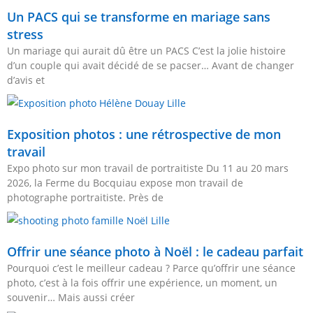
Un PACS qui se transforme en mariage sans
stress
Un mariage qui aurait dû être un PACS C’est la jolie histoire
d’un couple qui avait décidé de se pacser… Avant de changer
d’avis et
Exposition photos : une rétrospective de mon
travail
Expo photo sur mon travail de portraitiste Du 11 au 20 mars
2026, la Ferme du Bocquiau expose mon travail de
photographe portraitiste. Près de
Offrir une séance photo à Noël : le cadeau parfait
Pourquoi c’est le meilleur cadeau ? Parce qu’offrir une séance
photo, c’est à la fois offrir une expérience, un moment, un
souvenir… Mais aussi créer