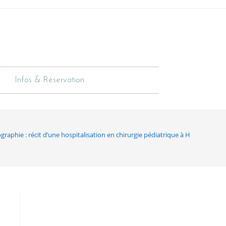
Infos & Réservation
graphie : récit d’une hospitalisation en chirurgie pédiatrique à HPVA