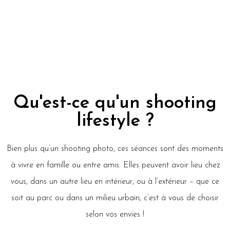
Qu'est-ce qu'un shooting
lifestyle ?
Bien plus qu’un shooting photo, ces séances sont des moments
à vivre en famille ou entre amis. Elles peuvent avoir lieu chez
vous, dans un autre lieu en intérieur, ou à l’extérieur – que ce
soit au parc ou dans un milieu urbain, c’est à vous de choisir
selon vos envies !