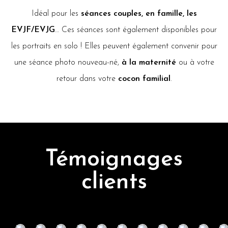
Idéal pour les
séances couples, en famille, les
EVJF/EVJG
… Ces séances sont également disponibles pour
les portraits en solo ! Elles peuvent également convenir pour
une séance photo nouveau-né,
à la maternité
ou à votre
retour dans votre
cocon familial
.
Témoignages
clients