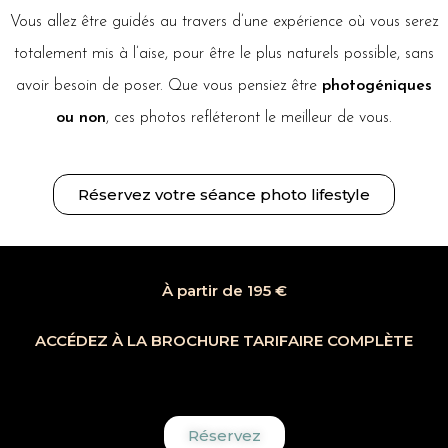
Vous allez être guidés au travers d’une expérience où vous serez
totalement mis à l’aise, pour être le plus naturels possible, sans
avoir besoin de poser. Que vous pensiez être
photogéniques
ou non
, ces photos refléteront le meilleur de vous.
Réservez votre séance photo lifestyle​
À partir de 195 €
ACCÉDEZ À LA BROCHURE TARIFAIRE COMPLÈTE
Réservez