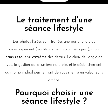
Le traitement d'une
séance lifestyle
Les photos livrées sont traitées une par une lors du
développement (post-traitement colorimétrique…), mais
sans retouche extrême
des détails. Le choix de l’angle de
vue, la gestion de la lumière naturelle, et le déclenchement
au moment idéal permettront de vous mettre en valeur sans
artifice.
Pourquoi choisir une
séance lifestyle ?