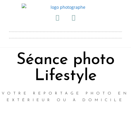
Séance photo
Lifestyle
VOTRE REPORTAGE PHOTO EN
EXTÉRIEUR OU À DOMICILE