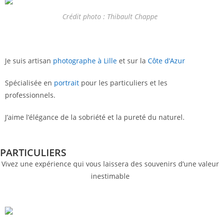
Crédit photo : Thibault Chappe
Je suis artisan
photographe à Lille
et sur la
Côte d’Azur
Spécialisée en
portrait
pour les particuliers et les
professionnels.
J’aime l’élégance de la sobriété et la pureté du naturel.
PARTICULIERS​
Vivez une expérience qui vous laissera des souvenirs d’une valeur
inestimable