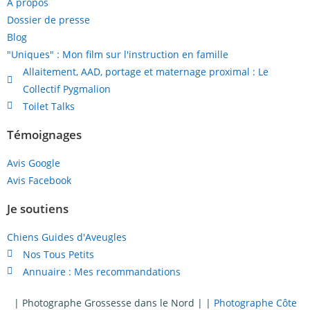
A propos
Dossier de presse
Blog
"Uniques" : Mon film sur l'instruction en famille
Allaitement, AAD, portage et maternage proximal : Le
Collectif Pygmalion
Toilet Talks
Témoignages
Avis Google
Avis Facebook
Je soutiens
Chiens Guides d'Aveugles
Nos Tous Petits
Annuaire : Mes recommandations
|
Photographe Grossesse dans le Nord
| |
Photographe Côte