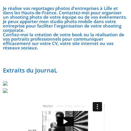
Je réalise vos reportages photos d'entreprises à Lille et
dans les Hauts-de-France. Contactez-moi pour organiser
un shooting photo de votre équipe ou de vos événements.
Je peux apporter mon studio photo mobile dans votre
entreprise pour faciliter l'organisation de votre shooting
corporate.
Confiez-moi la création de votre book ou la réalisation de
vos portraits professionnels pour communiquer
efficacement sur votre CV, votre site internet ou vos
réseaux sociaux.
Extraits du JournaL