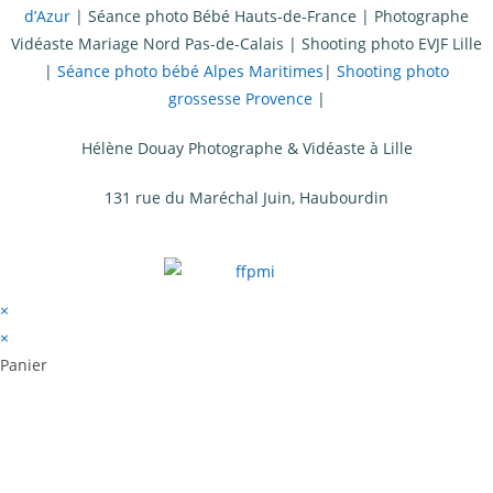
d’Azur
|
Séance photo Bébé Hauts-de-France
|
Photographe
Vidéaste Mariage Nord Pas-de-Calais
|
Shooting photo EVJF Lille
|
Séance photo bébé Alpes Maritimes
|
Shooting photo
grossesse Provence
|
Hélène Douay Photographe & Vidéaste à Lille
131 rue du Maréchal Juin, Haubourdin
×
×
Panier