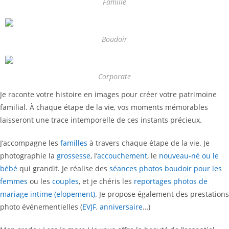
Famille
Boudoir
Corporate
Je raconte votre histoire en images pour créer votre patrimoine
familial. À chaque étape de la vie, vos moments mémorables
laisseront une trace intemporelle de ces instants précieux.
J’accompagne les
familles
à travers chaque étape de la vie. Je
photographie la
grossesse
, l’
accouchement
, le
nouveau-né ou le
bébé
qui grandit. Je réalise des
séances photos boudoir pour les
femmes
ou les
couples
, et je chéris les
reportages photos de
mariage intime (elopement)
. Je propose également des prestations
photo événementielles (
EVJF
,
anniversaire
…)