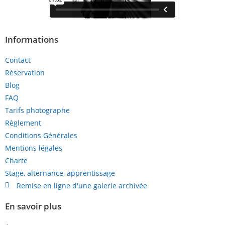
Informations
Contact
Réservation
Blog
FAQ
Tarifs photographe
Règlement
Conditions Générales
Mentions légales
Charte
Stage, alternance, apprentissage
Remise en ligne d'une galerie archivée
En savoir plus