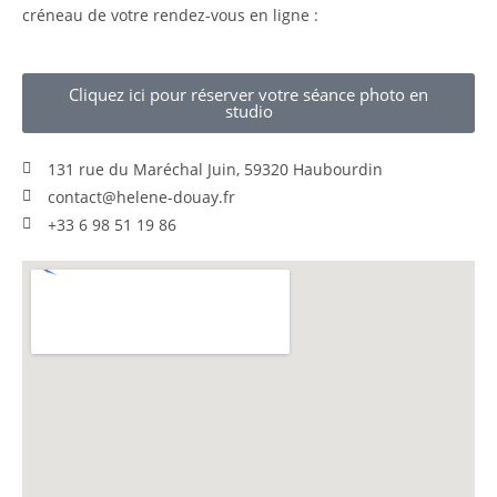
créneau de votre rendez-vous en ligne :
Cliquez ici pour réserver votre séance photo en
studio
131 rue du Maréchal Juin, 59320 Haubourdin
contact@helene-douay.fr
+33 6 98 51 19 86