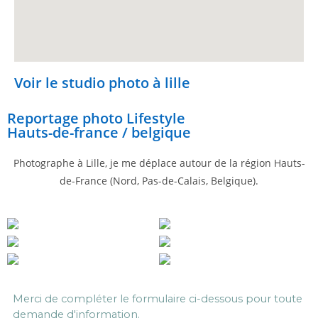
Voir le studio photo à lille
Reportage photo Lifestyle
Hauts-de-france / belgique
Photographe à Lille, je me déplace autour de la région Hauts-
de-France (Nord, Pas-de-Calais, Belgique).