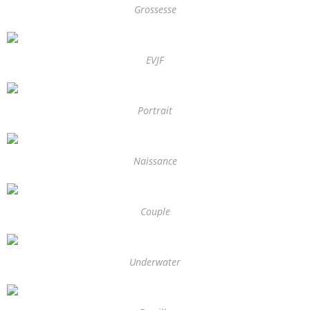
Grossesse
EVJF
Portrait
Naissance
Couple
Underwater