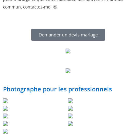
commun, contactez-moi 🙂
Demander un devis mariage
Photographe pour les professionnels