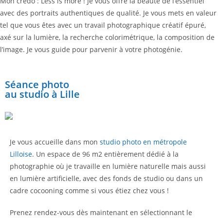
Mon credo : Less is more ! Je vous offre la beauté de l’essentiel
avec des portraits authentiques de qualité. Je vous mets en valeur
tel que vous êtes avec un travail photographique créatif épuré,
axé sur la lumière, la recherche colorimétrique, la composition de
l’image. Je vous guide pour parvenir à votre photogénie.
Séance photo
au studio à Lille
Je vous accueille dans mon
studio photo en métropole
Lilloise
. Un espace de 96 m2 entièrement dédié à la
photographie où je travaille en lumière naturelle mais aussi
en lumière artificielle, avec des fonds de studio ou dans un
cadre cocooning comme si vous étiez chez vous !
Prenez rendez-vous dès maintenant en sélectionnant le