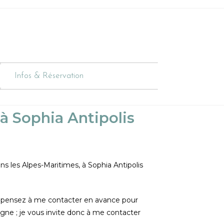
Infos & Réservation
à Sophia Antipolis
s les Alpes-Maritimes, à Sophia Antipolis
s, pensez à me contacter en avance pour
igne ; je vous invite donc à me contacter