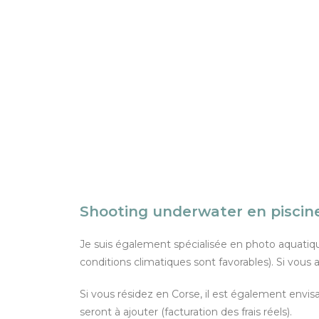
Shooting underwater en piscine
Je suis également spécialisée en photo aquatiq
conditions climatiques sont favorables). Si vous 
Si vous résidez en Corse, il est également envi
seront à ajouter (facturation des frais réels).