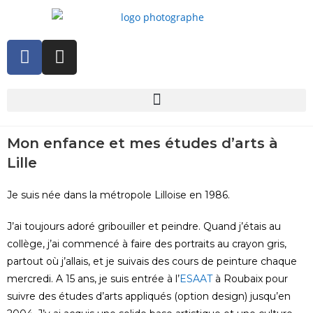
Mon enfance et mes études d’arts à
Lille
Je suis née dans la métropole Lilloise en 1986.
J’ai toujours adoré gribouiller et peindre. Quand j’étais au
collège, j’ai commencé à faire des portraits au crayon gris,
partout où j’allais, et je suivais des cours de peinture chaque
mercredi. A 15 ans, je suis entrée à l’
ESAAT
à Roubaix pour
suivre des études d’arts appliqués (option design) jusqu’en