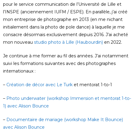
pour le service communication de l’Université de Lille et
l’INSPE (anciennement IUFM / ESPE). En parallèle, j’ai créé
mon entreprise de photographe en 2013 (en me nichant
initialement dans la photo de pole dance) à laquelle je me
consacre désormais exclusivement depuis 2016. J’ai acheté
mon nouveau
studio photo à Lille (Haubourdin)
en 2022.
Je continue à me former au fil des années. J’ai notamment
suivi les formations suivantes avec des photographes
internationaux :
–
Création de décor avec Le Turk
et mentorat 1-to-1
–
Photo underwater (workshop Immersion et mentorat 1-to-
1) avec Alison Bounce
–
Documentaire de mariage (workshop Make It Bounce)
avec Alison Bounce