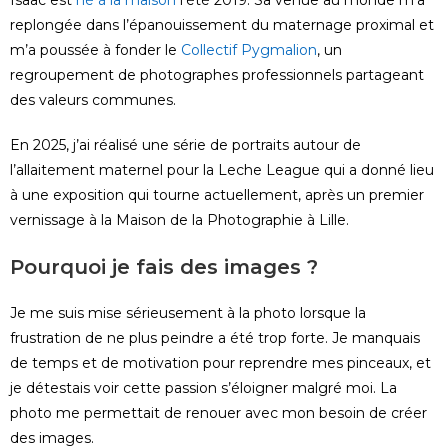
replongée dans l’épanouissement du maternage proximal et
m’a poussée à fonder le
Collectif Pygmalion
, un
regroupement de photographes professionnels partageant
des valeurs communes.
En 2025, j’ai réalisé une série de portraits autour de
l’allaitement maternel pour la Leche League qui a donné lieu
à une exposition qui tourne actuellement, après un premier
vernissage à la Maison de la Photographie à Lille.
Pourquoi je fais des images ?
Je me suis mise sérieusement à la photo lorsque la
frustration de ne plus peindre a été trop forte. Je manquais
de temps et de motivation pour reprendre mes pinceaux, et
je détestais voir cette passion s’éloigner malgré moi. La
photo me permettait de renouer avec mon besoin de créer
des images.