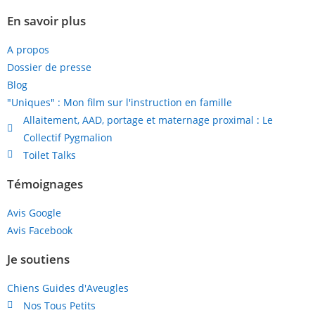
En savoir plus
A propos
Dossier de presse
Blog
"Uniques" : Mon film sur l'instruction en famille
Allaitement, AAD, portage et maternage proximal : Le
Collectif Pygmalion
Toilet Talks
Témoignages
Avis Google
Avis Facebook
Je soutiens
Chiens Guides d'Aveugles
Nos Tous Petits