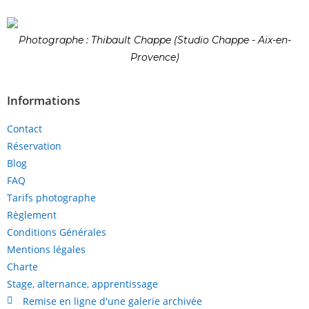
Photographe : Thibault Chappe (Studio Chappe - Aix-en-
Provence)
Informations
Contact
Réservation
Blog
FAQ
Tarifs photographe
Règlement
Conditions Générales
Mentions légales
Charte
Stage, alternance, apprentissage
Remise en ligne d'une galerie archivée