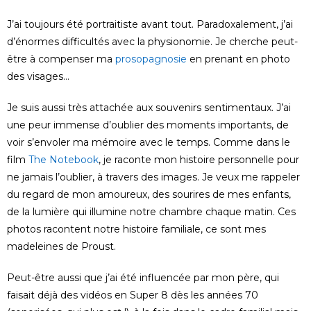
J’ai toujours été portraitiste avant tout. Paradoxalement, j’ai
d’énormes difficultés avec la physionomie. Je cherche peut-
être à compenser ma
prosopagnosie
en prenant en photo
des visages…
Je suis aussi très attachée aux souvenirs sentimentaux. J’ai
une peur immense d’oublier des moments importants, de
voir s’envoler ma mémoire avec le temps. Comme dans le
film
The Notebook
, je raconte mon histoire personnelle pour
ne jamais l’oublier, à travers des images. Je veux me rappeler
du regard de mon amoureux, des sourires de mes enfants,
de la lumière qui illumine notre chambre chaque matin. Ces
photos racontent notre histoire familiale, ce sont mes
madeleines de Proust.
Peut-être aussi que j’ai été influencée par mon père, qui
faisait déjà des vidéos en Super 8 dès les années 70