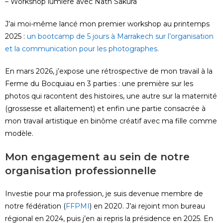
– Workshop lumière avec Nath Sakura
J’ai moi-même lancé mon premier workshop au printemps
2025 :
un bootcamp de 5 jours à Marrakech sur l’organisation
et la communication pour les photographes.
En mars 2026, j’expose une rétrospective de mon travail à la
Ferme du Bocquiau en 3 parties : une première sur les
photos qui racontent des histoires, une autre sur la maternité
(grossesse et allaitement) et enfin une partie consacrée à
mon travail artistique en binôme créatif avec ma fille comme
modèle.
Mon engagement au sein de notre
organisation professionnelle
Investie pour ma profession, je suis devenue membre de
notre fédération (
FFPMI
) en 2020. J’ai rejoint mon bureau
régional en 2024, puis j’en ai repris la présidence en 2025. En