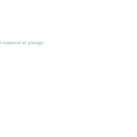
t maternel et portage