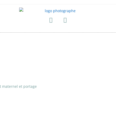
t maternel et portage