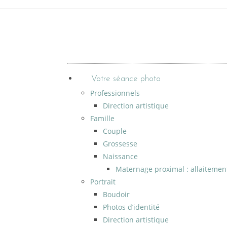
Votre séance photo
Professionnels
Direction artistique
Famille
Couple
Grossesse
Naissance
Maternage proximal : allaitemen
Portrait
Boudoir
Photos d’identité
Direction artistique