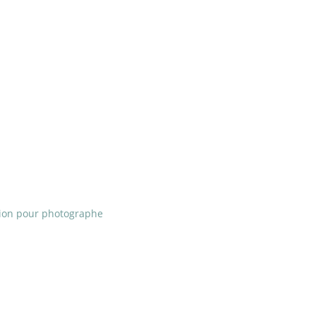
ion pour photographe