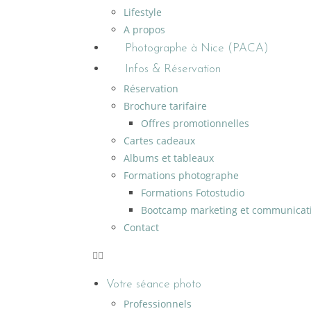
Lifestyle
A propos
Photographe à Nice (PACA)
Infos & Réservation
Réservation
Brochure tarifaire
Offres promotionnelles
Cartes cadeaux
Albums et tableaux
Formations photographe
Formations Fotostudio
Bootcamp marketing et communicat
Contact
Votre séance photo
Professionnels