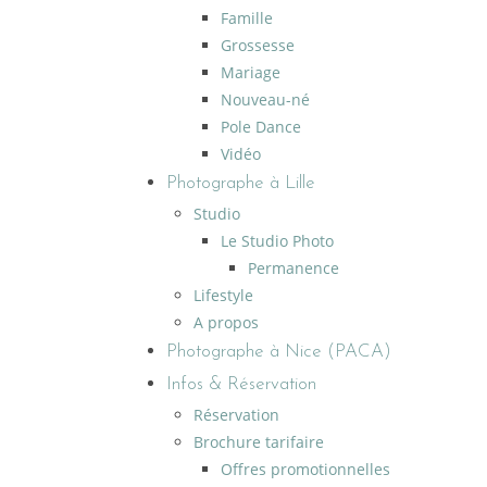
Famille
Grossesse
Mariage
Nouveau-né
Pole Dance
Vidéo
Photographe à Lille
Studio
Le Studio Photo
Permanence
Lifestyle
A propos
Photographe à Nice (PACA)
Infos & Réservation
Réservation
Brochure tarifaire
Offres promotionnelles