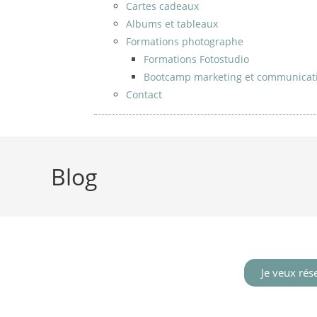
Cartes cadeaux
Albums et tableaux
Formations photographe
Formations Fotostudio
Bootcamp marketing et communicat
Contact
Blog
Je veux rés