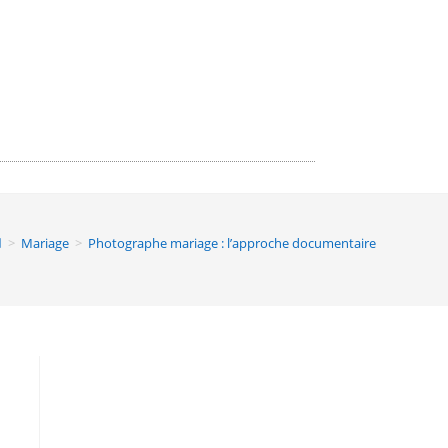
>
Mariage
>
Photographe mariage : l’approche documentaire