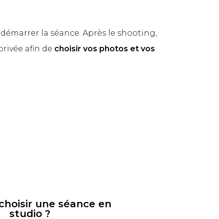
démarrer la séance. Après le shooting,
rivée afin de
choisir vos photos et vos
choisir une séance en
studio ?