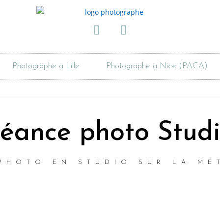
Photographe à Lille
Photographe à Nice (PACA)
éance photo Stud
PHOTO EN STUDIO SUR LA MÉ