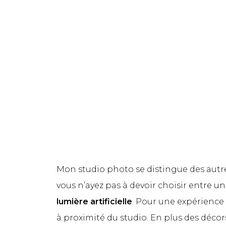
Mon studio photo se distingue des autres p
vous n’ayez pas à devoir choisir entre un
lumière artificielle
. Pour une expérience 
à proximité du studio. En plus des décor