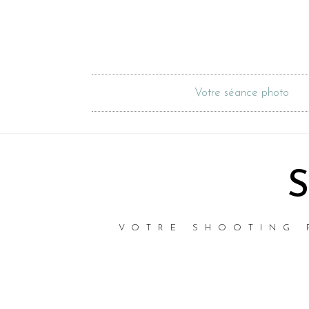
Votre séance photo
S
VOTRE SHOOTING 