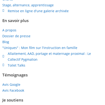
Stage, alternance, apprentissage
Remise en ligne d'une galerie archivée
En savoir plus
A propos
Dossier de presse
Blog
"Uniques" : Mon film sur l'instruction en famille
Allaitement, AAD, portage et maternage proximal : Le
Collectif Pygmalion
Toilet Talks
Témoignages
Avis Google
Avis Facebook
Je soutiens