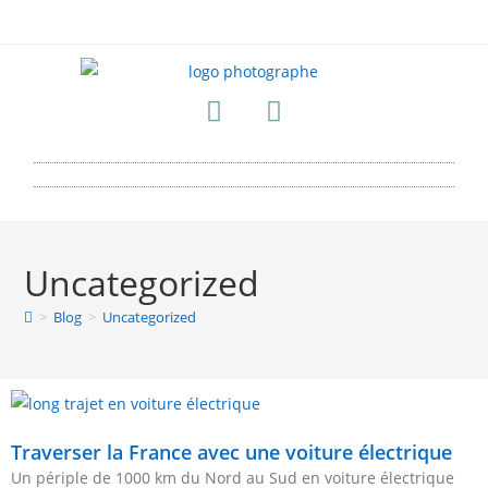
Uncategorized
>
Blog
>
Uncategorized
Traverser la France avec une voiture électrique
Un périple de 1000 km du Nord au Sud en voiture électrique