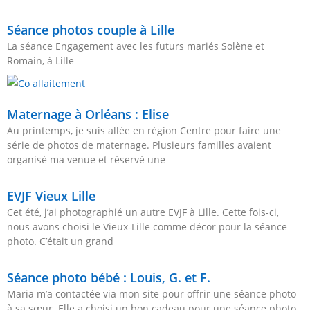
Séance photos couple à Lille
La séance Engagement avec les futurs mariés Solène et
Romain, à Lille
Maternage à Orléans : Elise
Au printemps, je suis allée en région Centre pour faire une
série de photos de maternage. Plusieurs familles avaient
organisé ma venue et réservé une
EVJF Vieux Lille
Cet été, j’ai photographié un autre EVJF à Lille. Cette fois-ci,
nous avons choisi le Vieux-Lille comme décor pour la séance
photo. C’était un grand
Séance photo bébé : Louis, G. et F.
Maria m’a contactée via mon site pour offrir une séance photo
à sa sœur. Elle a choisi un bon cadeau pour une séance photo