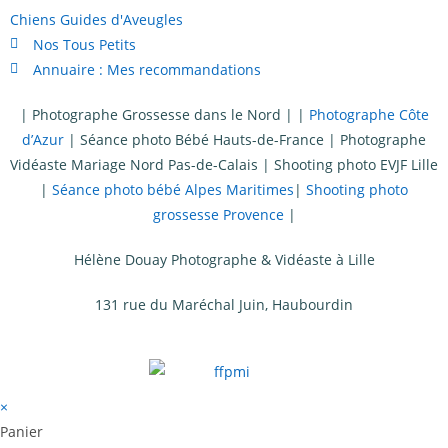
Chiens Guides d'Aveugles
Nos Tous Petits
Annuaire : Mes recommandations
|
Photographe Grossesse dans le Nord
| |
Photographe Côte
d’Azur
|
Séance photo Bébé Hauts-de-France
|
Photographe
Vidéaste Mariage Nord Pas-de-Calais
|
Shooting photo EVJF Lille
|
Séance photo bébé Alpes Maritimes
|
Shooting photo
grossesse Provence
|
Hélène Douay Photographe & Vidéaste à Lille
131 rue du Maréchal Juin, Haubourdin
×
Panier