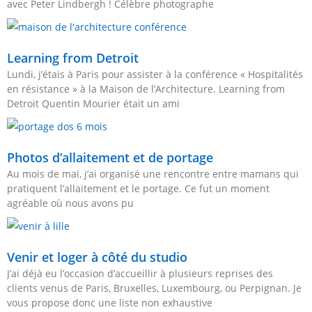
avec Peter Lindbergh ! Célèbre photographe
Learning from Detroit
Lundi, j’étais à Paris pour assister à la conférence « Hospitalités
en résistance » à la Maison de l’Architecture. Learning from
Detroit Quentin Mourier était un ami
Photos d’allaitement et de portage
Au mois de mai, j’ai organisé une rencontre entre mamans qui
pratiquent l’allaitement et le portage. Ce fut un moment
agréable où nous avons pu
Venir et loger à côté du studio
J’ai déjà eu l’occasion d’accueillir à plusieurs reprises des
clients venus de Paris, Bruxelles, Luxembourg, ou Perpignan. Je
vous propose donc une liste non exhaustive