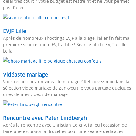
délai très court ? Votre budget est restreint et ne vous permet
pas d’aller
EVJF Lille
Après de nombreux shootings EVJF à la plage, j’ai enfin fait ma
première séance photo EVJF à Lille ! Séance photo EVJF à Lille
Leila
Vidéaste mariage
Vous recherchez un vidéaste mariage ? Retrouvez-moi dans la
sélection vidéo mariage de Zankyou ! Je vous partage quelques
unes de mes vidéos de mariage
Rencontre avec Peter Lindbergh
Après la rencontre avec Christian Coigny, j’ai eu l’occasion de
faire une excursion à Bruxelles pour une séance dédicaces