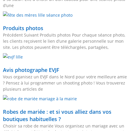
d’une
Produits photos
Précédent Suivant Produits photos Pour chaque séance photo,
les clients reçoivent le lien d’une galerie personnelle sur mon
site. Les photos peuvent être téléchargées, partagées,
Avis photographe EVJF
Vous organisez un EVJF dans le Nord pour votre meilleure amie
? Pensez à lui programmer un shooting photo ! Vous trouverez
plusieurs articles de
Robes de mariée : et si vous alliez dans vos
boutiques habituelles ?
Choisir sa robe de mariée Vous organisez un mariage avec un