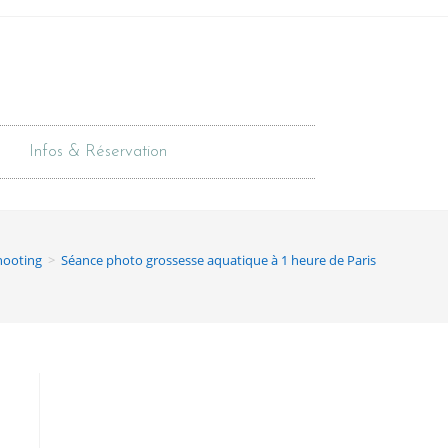
Infos & Réservation
hooting
>
Séance photo grossesse aquatique à 1 heure de Paris