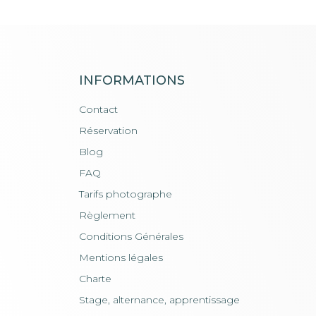
INFORMATIONS
Contact
Réservation
Blog
FAQ
Tarifs photographe
Règlement
Conditions Générales
Mentions légales
Charte
Stage, alternance, apprentissage