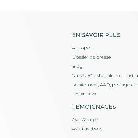
EN SAVOIR PLUS
A propos
Dossier de presse
Blog
"Uniques" : Mon film sur l'instr
Allaitement, AAD, portage et 
Toilet Talks
TÉMOIGNAGES
Avis Google
Avis Facebook