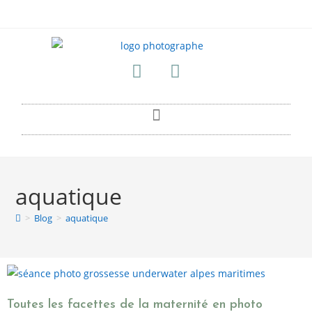
aquatique
>
Blog
>
aquatique
Toutes les facettes de la maternité en photo