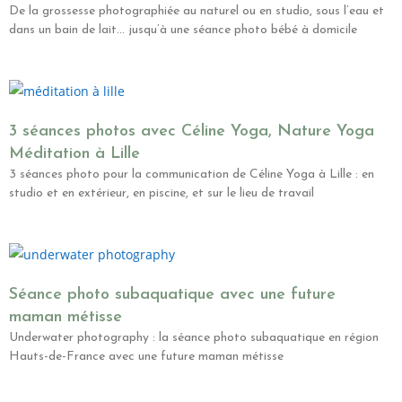
De la grossesse photographiée au naturel ou en studio, sous l’eau et
dans un bain de lait… jusqu’à une séance photo bébé à domicile
3 séances photos avec Céline Yoga, Nature Yoga
Méditation à Lille
3 séances photo pour la communication de Céline Yoga à Lille : en
studio et en extérieur, en piscine, et sur le lieu de travail
Séance photo subaquatique avec une future
maman métisse
Underwater photography : la séance photo subaquatique en région
Hauts-de-France avec une future maman métisse