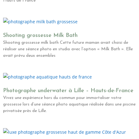
Hauts de France
Shooting grossesse Milk Bath
Shooting grossesse milk bath Cette future maman avait choisi de
réaliser une séance photo en studio avec l’option « Milk Bath ». Elle
avait prévu deux ensembles
Photographe underwater à Lille – Hauts-de-France
Vivez une expérience hors du commun pour immortaliser votre
grossesse lors d’une séance photo aquatique réalisée dans une piscine
privatisée près de Lille.