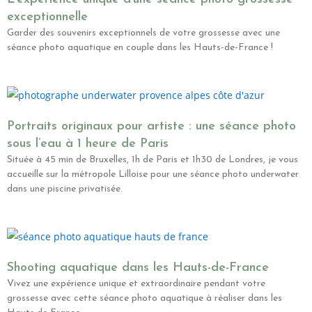
exceptionnelle
Garder des souvenirs exceptionnels de votre grossesse avec une
séance photo aquatique en couple dans les Hauts-de-France !
Portraits originaux pour artiste : une séance photo
sous l’eau à 1 heure de Paris
Située à 45 min de Bruxelles, 1h de Paris et 1h30 de Londres, je vous
accueille sur la métropole Lilloise pour une séance photo underwater
dans une piscine privatisée.
Shooting aquatique dans les Hauts-de-France
Vivez une expérience unique et extraordinaire pendant votre
grossesse avec cette séance photo aquatique à réaliser dans les