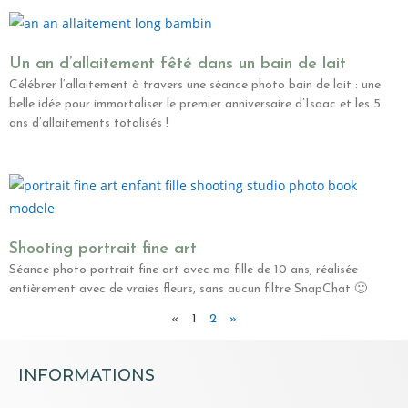
Un an d’allaitement fêté dans un bain de lait
Célébrer l’allaitement à travers une séance photo bain de lait : une
belle idée pour immortaliser le premier anniversaire d’Isaac et les 5
ans d’allaitements totalisés !
Shooting portrait fine art
Séance photo portrait fine art avec ma fille de 10 ans, réalisée
entièrement avec de vraies fleurs, sans aucun filtre SnapChat 🙂
«
1
2
»
INFORMATIONS