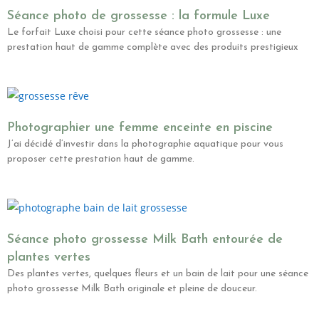
Séance photo de grossesse : la formule Luxe
Le forfait Luxe choisi pour cette séance photo grossesse : une
prestation haut de gamme complète avec des produits prestigieux
Photographier une femme enceinte en piscine
J’ai décidé d’investir dans la photographie aquatique pour vous
proposer cette prestation haut de gamme.
Séance photo grossesse Milk Bath entourée de
plantes vertes
Des plantes vertes, quelques fleurs et un bain de lait pour une séance
photo grossesse Milk Bath originale et pleine de douceur.