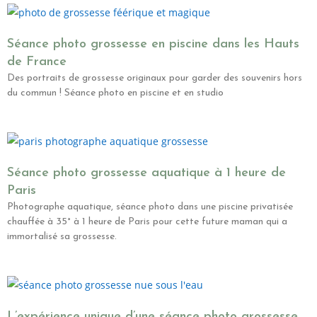
Séance photo grossesse en piscine dans les Hauts
de France
Des portraits de grossesse originaux pour garder des souvenirs hors
du commun ! Séance photo en piscine et en studio
Séance photo grossesse aquatique à 1 heure de
Paris
Photographe aquatique, séance photo dans une piscine privatisée
chauffée à 35° à 1 heure de Paris pour cette future maman qui a
immortalisé sa grossesse.
L’expérience unique d’une séance photo grossesse