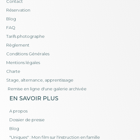
Contact
Réservation
Blog
FAQ
Tarifs photographe
Règlement
Conditions Générales
Mentions légales
Charte
Stage, alternance, apprentissage
Remise en ligne d'une galerie archivée
EN SAVOIR PLUS
A propos
Dossier de presse
Blog
"Uniques" : Mon film sur l'instruction en famille