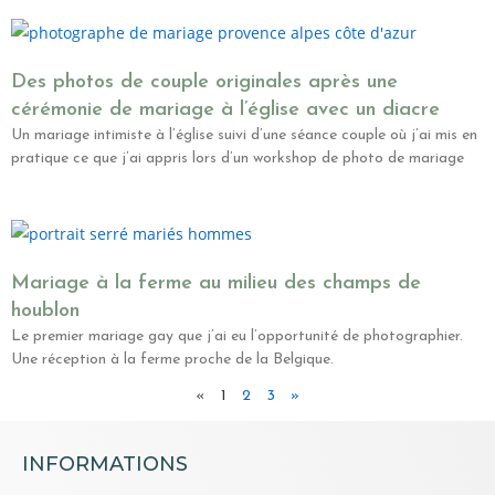
Des photos de couple originales après une
cérémonie de mariage à l’église avec un diacre
Un mariage intimiste à l’église suivi d’une séance couple où j’ai mis en
pratique ce que j’ai appris lors d’un workshop de photo de mariage
Mariage à la ferme au milieu des champs de
houblon
Le premier mariage gay que j’ai eu l’opportunité de photographier.
Une réception à la ferme proche de la Belgique.
«
1
2
3
»
INFORMATIONS