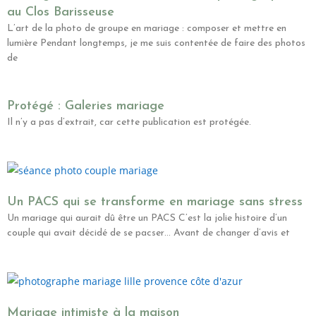
au Clos Barisseuse
L’art de la photo de groupe en mariage : composer et mettre en
lumière Pendant longtemps, je me suis contentée de faire des photos
de
Protégé : Galeries mariage
Il n’y a pas d’extrait, car cette publication est protégée.
Un PACS qui se transforme en mariage sans stress
Un mariage qui aurait dû être un PACS C’est la jolie histoire d’un
couple qui avait décidé de se pacser… Avant de changer d’avis et
Mariage intimiste à la maison