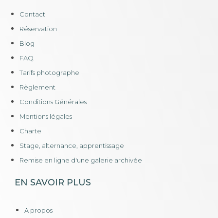
Contact
Réservation
Blog
FAQ
Tarifs photographe
Règlement
Conditions Générales
Mentions légales
Charte
Stage, alternance, apprentissage
Remise en ligne d'une galerie archivée
EN SAVOIR PLUS
A propos