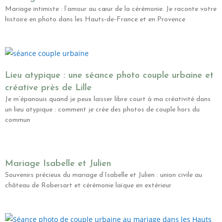
Mariage intimiste : l’amour au cœur de la cérémonie. Je raconte votre
histoire en photo dans les Hauts-de-France et en Provence
Lieu atypique : une séance photo couple urbaine et
créative près de Lille
Je m’épanouis quand je peux laisser libre court à ma créativité dans
un lieu atypique : comment je crée des photos de couple hors du
commun
Mariage Isabelle et Julien
Souvenirs précieux du mariage d’Isabelle et Julien : union civile au
château de Robersart et cérémonie laïque en extérieur