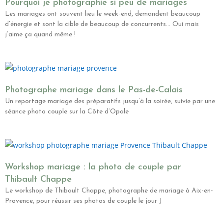
Pourquoi je photographie si peu de mariages
Les mariages ont souvent lieu le week-end, demandent beaucoup
d’énergie et sont la cible de beaucoup de concurrents… Oui mais
j’aime ça quand même !
Photographe mariage dans le Pas-de-Calais
Un reportage mariage des préparatifs jusqu’à la soirée, suivie par une
séance photo couple sur la Côte d’Opale
Workshop mariage : la photo de couple par
Thibault Chappe
Le workshop de Thibault Chappe, photographe de mariage à Aix-en-
Provence, pour réussir ses photos de couple le jour J