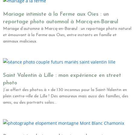
Mariage intimiste à la Ferme aux Oies : un
reportage photo automnal à Marcq-en-Barœul
Mariage d’automne à Marcq-en-Barœul : un reportage photo naturel
et émouvant à la Ferme aux Oies, entre instants en famille et
animaux malicieux.
Saint Valentin à Lille : mon expérience en street
photo
J’ai offert des photos à + de 130 inconnus pour la Saint-Valentin en
plein centre-ville de Lille ! Des amoureux mais aussi des familles, des
amis, ou des portraits solos…