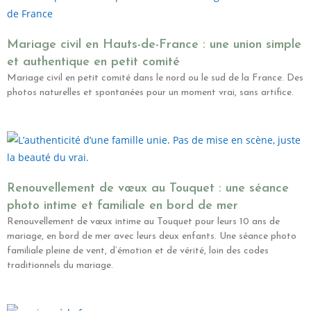
Mariage civil en Hauts-de-France : une union simple
et authentique en petit comité
Mariage civil en petit comité dans le nord ou le sud de la France. Des
photos naturelles et spontanées pour un moment vrai, sans artifice.
Renouvellement de vœux au Touquet : une séance
photo intime et familiale en bord de mer
Renouvellement de vœux intime au Touquet pour leurs 10 ans de
mariage, en bord de mer avec leurs deux enfants. Une séance photo
familiale pleine de vent, d’émotion et de vérité, loin des codes
traditionnels du mariage.