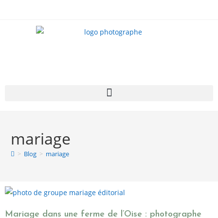
mariage
>
Blog
>
mariage
Mariage dans une ferme de l’Oise : photographe