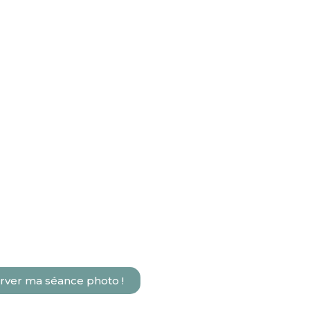
rver ma séance photo !