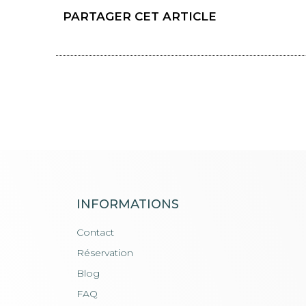
PARTAGER CET ARTICLE
INFORMATIONS
Contact
Réservation
Blog
FAQ