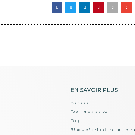
EN SAVOIR PLUS
A propos
Dossier de presse
Blog
"Uniques" : Mon film sur l'instr