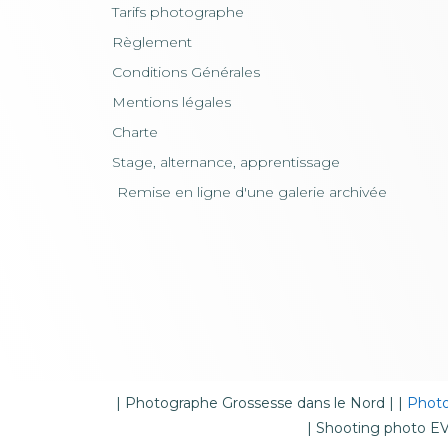
Tarifs photographe
Règlement
Conditions Générales
Mentions légales
Charte
Stage, alternance, apprentissage
Remise en ligne d'une galerie archivée
|
Photographe Grossesse dans le Nord
| |
Photo
|
Shooting photo EVJ