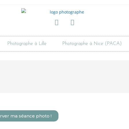
Photographe à Lille
Photographe à Nice (PACA)
rver ma séance photo !