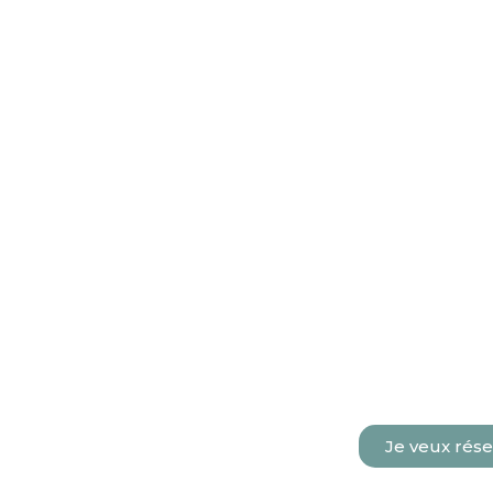
Je veux rése