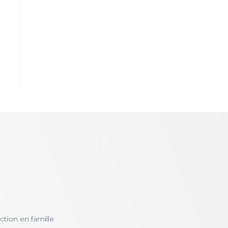
uction en famille