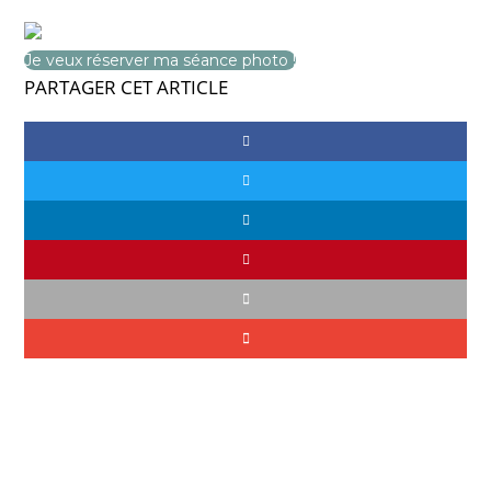
Je veux réserver ma séance photo !
PARTAGER CET ARTICLE