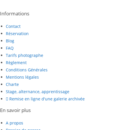
Informations
Contact
Réservation
Blog
FAQ
Tarifs photographe
Règlement
Conditions Générales
Mentions légales
Charte
Stage, alternance, apprentissage
Remise en ligne d'une galerie archivée
En savoir plus
A propos