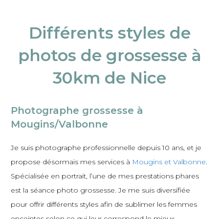
Différents styles de
photos de grossesse à
30km de Nice
Photographe grossesse à
Mougins/Valbonne
Je suis photographe professionnelle depuis 10 ans, et je
propose désormais mes services à
Mougins et Valbonne
.
Spécialisée en portrait, l’une de mes prestations phares
est la séance photo grossesse. Je me suis diversifiée
pour offrir différents styles afin de sublimer les femmes
enceintes selon ce qui leur correspond le mieux.