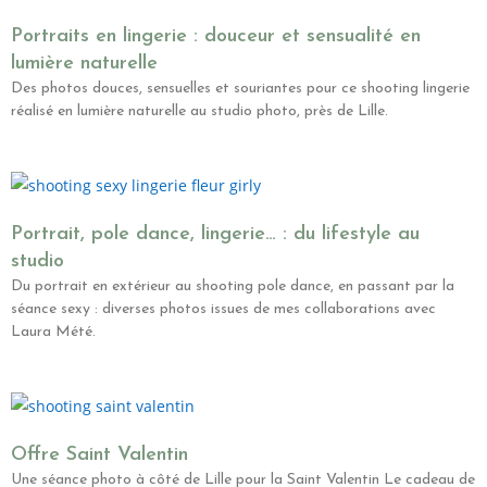
Portraits en lingerie : douceur et sensualité en
lumière naturelle
Des photos douces, sensuelles et souriantes pour ce shooting lingerie
réalisé en lumière naturelle au studio photo, près de Lille.
Portrait, pole dance, lingerie… : du lifestyle au
studio
Du portrait en extérieur au shooting pole dance, en passant par la
séance sexy : diverses photos issues de mes collaborations avec
Laura Mété.
Offre Saint Valentin
Une séance photo à côté de Lille pour la Saint Valentin Le cadeau de