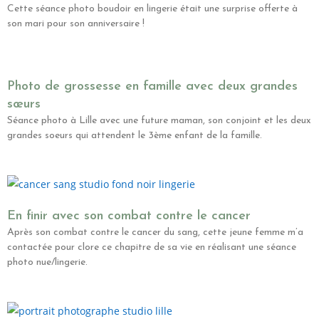
Cette séance photo boudoir en lingerie était une surprise offerte à
son mari pour son anniversaire !
Photo de grossesse en famille avec deux grandes
sœurs
Séance photo à Lille avec une future maman, son conjoint et les deux
grandes soeurs qui attendent le 3ème enfant de la famille.
En finir avec son combat contre le cancer
Après son combat contre le cancer du sang, cette jeune femme m’a
contactée pour clore ce chapitre de sa vie en réalisant une séance
photo nue/lingerie.