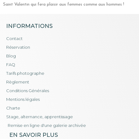
Saint Valentin qui fera plaisir aux femmes comme aux hommes !
INFORMATIONS
Contact
Réservation
Blog
FAQ
Tarifs photographe
Règlement
Conditions Générales
Mentions légales
Charte
Stage, alternance, apprentissage
Remise en ligne d'une galerie archivée
EN SAVOIR PLUS