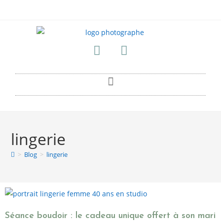
lingerie
>
Blog
>
lingerie
Séance boudoir : le cadeau unique offert à son mari