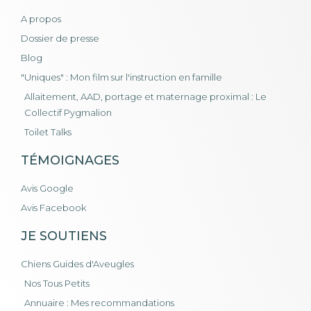
A propos
Dossier de presse
Blog
"Uniques" : Mon film sur l'instruction en famille
Allaitement, AAD, portage et maternage proximal : Le
Collectif Pygmalion
Toilet Talks
TÉMOIGNAGES
Avis Google
Avis Facebook
JE SOUTIENS
Chiens Guides d'Aveugles
Nos Tous Petits
Annuaire : Mes recommandations