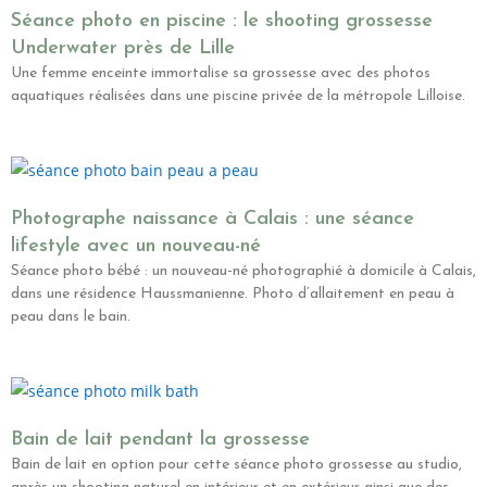
Séance photo en piscine : le shooting grossesse
Underwater près de Lille
Une femme enceinte immortalise sa grossesse avec des photos
aquatiques réalisées dans une piscine privée de la métropole Lilloise.
Photographe naissance à Calais : une séance
lifestyle avec un nouveau-né
Séance photo bébé : un nouveau-né photographié à domicile à Calais,
dans une résidence Haussmanienne. Photo d’allaitement en peau à
peau dans le bain.
Bain de lait pendant la grossesse
Bain de lait en option pour cette séance photo grossesse au studio,