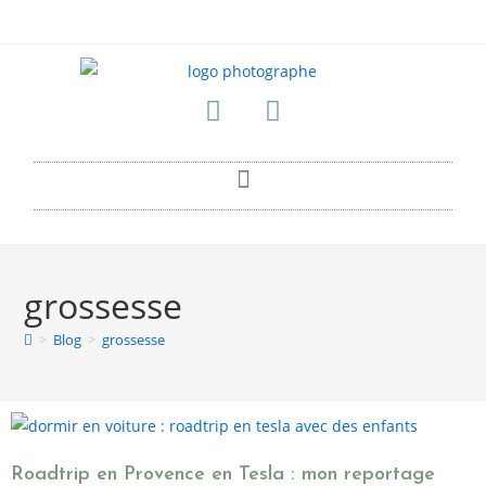
grossesse
>
Blog
>
grossesse
Roadtrip en Provence en Tesla : mon reportage