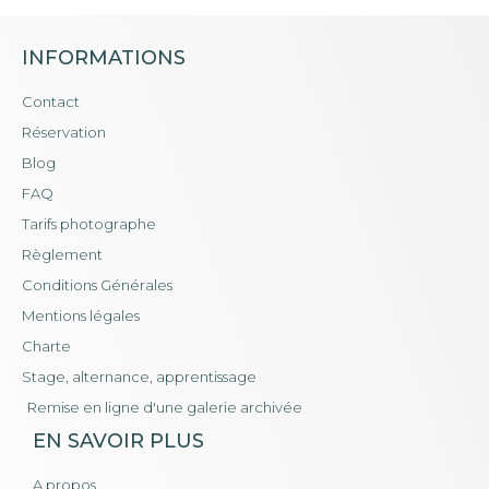
INFORMATIONS
Contact
Réservation
Blog
FAQ
Tarifs photographe
Règlement
Conditions Générales
Mentions légales
Charte
Stage, alternance, apprentissage
Remise en ligne d'une galerie archivée
EN SAVOIR PLUS
A propos