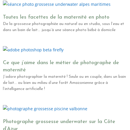
Toutes les facettes de la maternité en photo
De la grossesse photographiée au naturel ou en studio, sous l’eau et
dans un bain de lait… jusqu’à une séance photo bébé à domicile
Ce que j’aime dans le métier de photographe de
maternité
J’adore photographier la maternité ! Seule ou en couple, dans un bain
de lait… ou bien au milieu d’une forêt Amazonienne grâce à
l’intelligence artificielle !
Photographe grossesse underwater sur la Côte
d’Azur