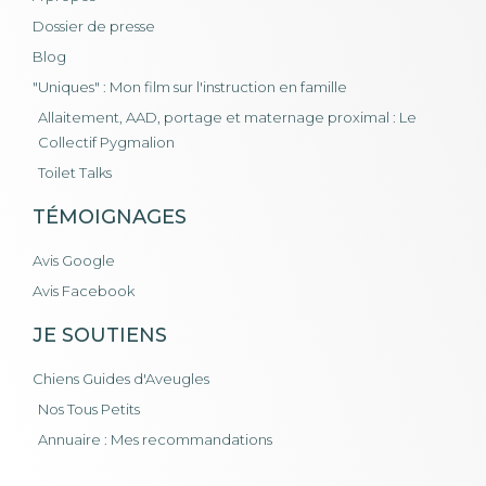
Dossier de presse
Blog
"Uniques" : Mon film sur l'instruction en famille
Allaitement, AAD, portage et maternage proximal : Le
Collectif Pygmalion
Toilet Talks
TÉMOIGNAGES
Avis Google
Avis Facebook
JE SOUTIENS
Chiens Guides d'Aveugles
Nos Tous Petits
Annuaire : Mes recommandations