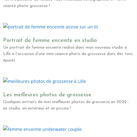
séance photo grossesse !
Portrait de femme enceinte en studio
Un portrait de femme enceinte réalisé dans mon nouveau studio à
Lille à l’occasion d’une mini-séance photo de grossesse dans des tons
épurés
Les meilleures photos de grossesse
Quelques extraits de mes meilleures photos de grossesse en 2022 :
en studio, en extérieur et en piscine !