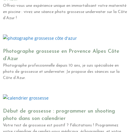
Offrez-vous une expérience unique en immortalisant votre maternité
en piscine : vivez une séance photo grossesse underwater sur la Côte
d’Azur !
Photographe grossesse en Provence Alpes Côte
d’Azur
Photographe professionnelle depuis 10 ans, je suis spécialisée en
photo de grossesse et underwater. Je propose des séances sur la
Côte d’Azur.
Début de grossesse : programmer un shooting
photo dans son calendrier
Votre test de grossesse est positif ? Félicitations ! Programmez
votre calendrier de rendez-vous médicaux, échographies, et votre