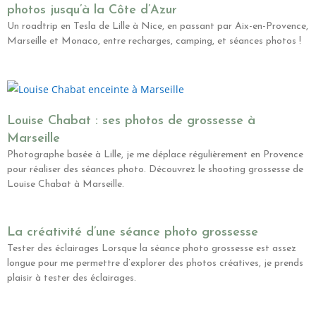
photos jusqu’à la Côte d’Azur
Un roadtrip en Tesla de Lille à Nice, en passant par Aix-en-Provence,
Marseille et Monaco, entre recharges, camping, et séances photos !
Louise Chabat : ses photos de grossesse à
Marseille
Photographe basée à Lille, je me déplace régulièrement en Provence
pour réaliser des séances photo. Découvrez le shooting grossesse de
Louise Chabat à Marseille.
La créativité d’une séance photo grossesse
Tester des éclairages Lorsque la séance photo grossesse est assez
longue pour me permettre d’explorer des photos créatives, je prends
plaisir à tester des éclairages.