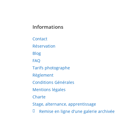
Informations
Contact
Réservation
Blog
FAQ
Tarifs photographe
Règlement
Conditions Générales
Mentions légales
Charte
Stage, alternance, apprentissage
Remise en ligne d'une galerie archivée