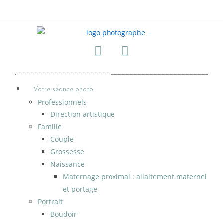
Votre séance photo
Professionnels
Direction artistique
Famille
Couple
Grossesse
Naissance
Maternage proximal : allaitement maternel
et portage
Portrait
Boudoir