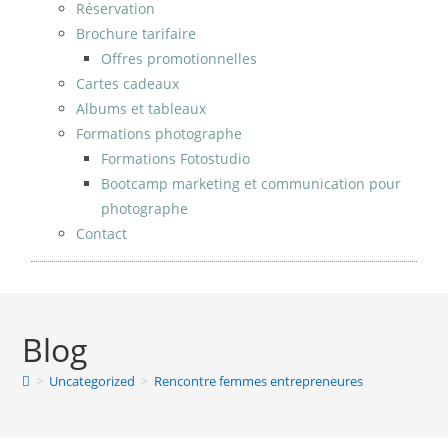
Réservation
Brochure tarifaire
Offres promotionnelles
Cartes cadeaux
Albums et tableaux
Formations photographe
Formations Fotostudio
Bootcamp marketing et communication pour
photographe
Contact
Blog
>
Uncategorized
>
Rencontre femmes entrepreneures