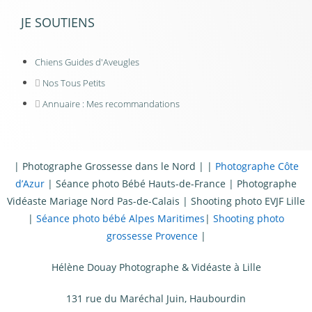
JE SOUTIENS
Chiens Guides d'Aveugles
Nos Tous Petits
Annuaire : Mes recommandations
|
Photographe Grossesse dans le Nord
| |
Photographe Côte
d’Azur
|
Séance photo Bébé Hauts-de-France
|
Photographe
Vidéaste Mariage Nord Pas-de-Calais
|
Shooting photo EVJF Lille
|
Séance photo bébé Alpes Maritimes
|
Shooting photo
grossesse Provence
|
Hélène Douay Photographe & Vidéaste à Lille
131 rue du Maréchal Juin, Haubourdin