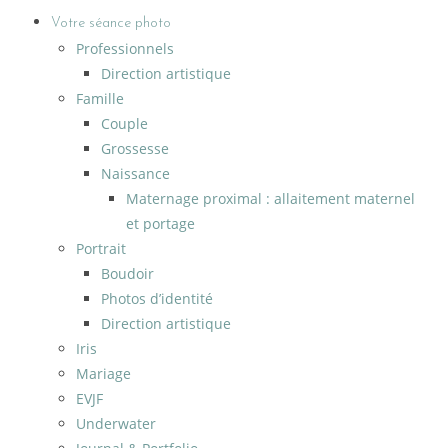
Votre séance photo
Professionnels
Direction artistique
Famille
Couple
Grossesse
Naissance
Maternage proximal : allaitement maternel
et portage
Portrait
Boudoir
Photos d’identité
Direction artistique
Iris
Mariage
EVJF
Underwater