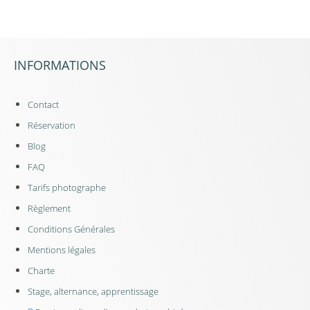
INFORMATIONS
Contact
Réservation
Blog
FAQ
Tarifs photographe
Règlement
Conditions Générales
Mentions légales
Charte
Stage, alternance, apprentissage