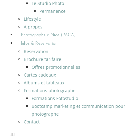
Le Studio Photo
Permanence
Lifestyle
A propos
Photographe à Nice (PACA)
Infos & Réservation
Réservation
Brochure tarifaire
Offres promotionnelles
Cartes cadeaux
Albums et tableaux
Formations photographe
Formations Fotostudio
Bootcamp marketing et communication pour
photographe
Contact