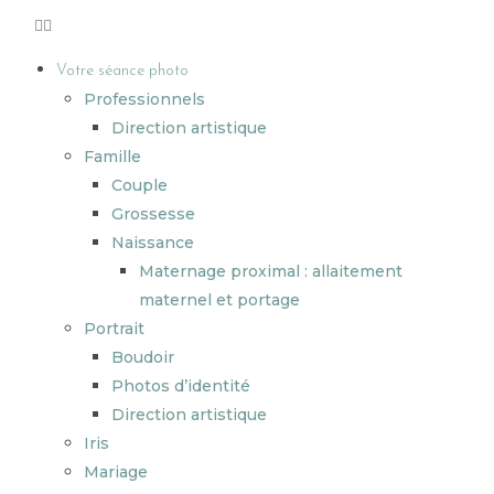
Votre séance photo
Professionnels
Direction artistique
Famille
Couple
Grossesse
Naissance
Maternage proximal : allaitement
maternel et portage
Portrait
Boudoir
Photos d’identité
Direction artistique
Iris
Mariage