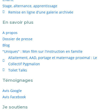
Stage, alternance, apprentissage
Remise en ligne d'une galerie archivée
En savoir plus
A propos
Dossier de presse
Blog
"Uniques" : Mon film sur l'instruction en famille
Allaitement, AAD, portage et maternage proximal : Le
Collectif Pygmalion
Toilet Talks
Témoignages
Avis Google
Avis Facebook
Je soutiens