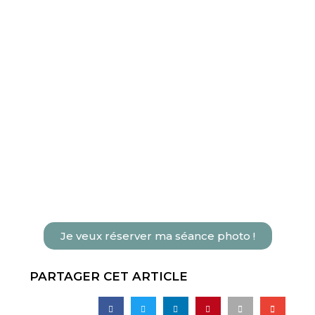
Je veux réserver ma séance photo !
PARTAGER CET ARTICLE