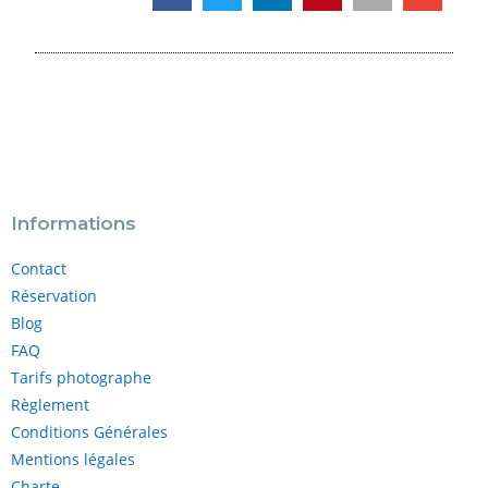
Informations
Contact
Réservation
Blog
FAQ
Tarifs photographe
Règlement
Conditions Générales
Mentions légales
Charte