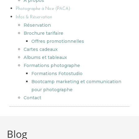
A propos
Photographe à Nice (PACA)
Infos & Réservation
Réservation
Brochure tarifaire
Offres promotionnelles
Cartes cadeaux
Albums et tableaux
Formations photographe
Formations Fotostudio
Bootcamp marketing et communication
pour photographe
Contact
Blog