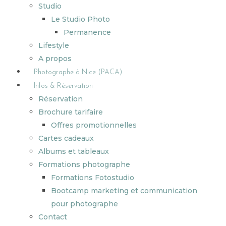
Studio
Le Studio Photo
Permanence
Lifestyle
A propos
Photographe à Nice (PACA)
Infos & Réservation
Réservation
Brochure tarifaire
Offres promotionnelles
Cartes cadeaux
Albums et tableaux
Formations photographe
Formations Fotostudio
Bootcamp marketing et communication
pour photographe
Contact