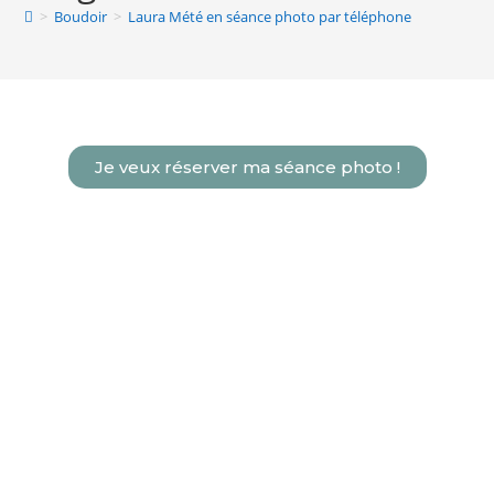
>
Boudoir
>
Laura Mété en séance photo par téléphone
Je veux réserver ma séance photo !