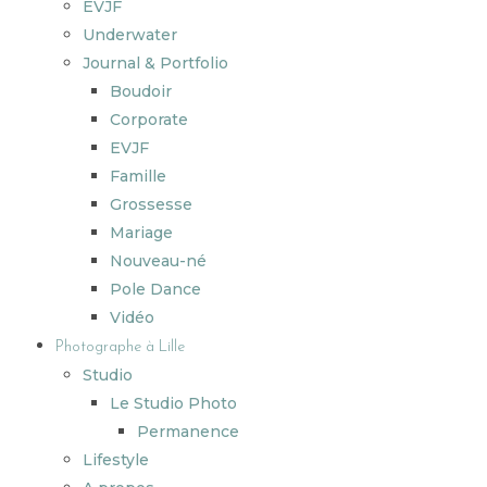
EVJF
Underwater
Journal & Portfolio
Boudoir
Corporate
EVJF
Famille
Grossesse
Mariage
Nouveau-né
Pole Dance
Vidéo
Photographe à Lille
Studio
Le Studio Photo
Permanence
Lifestyle