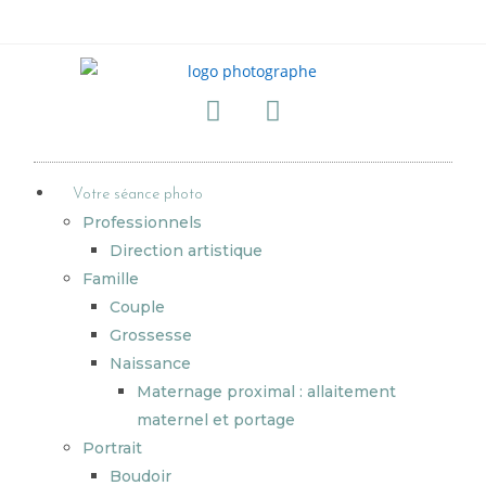
Votre séance photo
Professionnels
Direction artistique
Famille
Couple
Grossesse
Naissance
Maternage proximal : allaitement
maternel et portage
Portrait
Boudoir