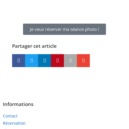
Je veux réserver ma séance photo !
Partager cet article
Informations
Contact
Réservation