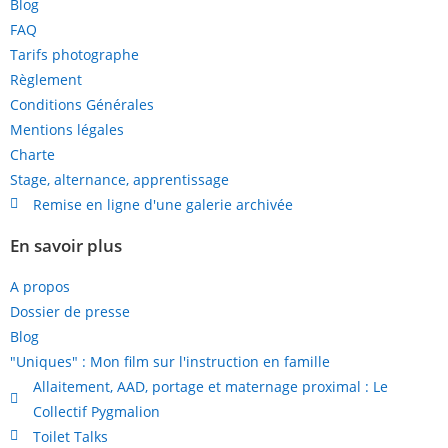
Blog
FAQ
Tarifs photographe
Règlement
Conditions Générales
Mentions légales
Charte
Stage, alternance, apprentissage
Remise en ligne d'une galerie archivée
En savoir plus
A propos
Dossier de presse
Blog
"Uniques" : Mon film sur l'instruction en famille
Allaitement, AAD, portage et maternage proximal : Le
Collectif Pygmalion
Toilet Talks