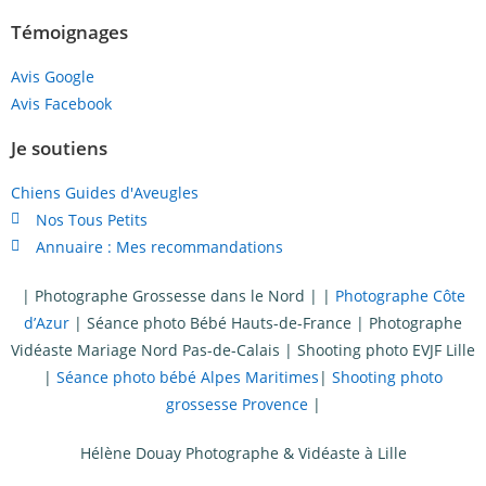
Témoignages
Avis Google
Avis Facebook
Je soutiens
Chiens Guides d'Aveugles
Nos Tous Petits
Annuaire : Mes recommandations
|
Photographe Grossesse dans le Nord
| |
Photographe Côte
d’Azur
|
Séance photo Bébé Hauts-de-France
|
Photographe
Vidéaste Mariage Nord Pas-de-Calais
|
Shooting photo EVJF Lille
|
Séance photo bébé Alpes Maritimes
|
Shooting photo
grossesse Provence
|
Hélène Douay Photographe & Vidéaste à Lille