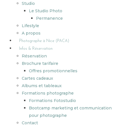
Studio
Le Studio Photo
Permanence
Lifestyle
A propos
Photographe à Nice (PACA)
Infos & Réservation
Réservation
Brochure tarifaire
Offres promotionnelles
Cartes cadeaux
Albums et tableaux
Formations photographe
Formations Fotostudio
Bootcamp marketing et communication
pour photographe
Contact