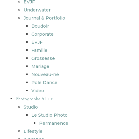
EVJF
Underwater
Journal & Portfolio
Boudoir
Corporate
EVJF
Famille
Grossesse
Mariage
Nouveau-né
Pole Dance
Vidéo
Photographe à Lille
Studio
Le Studio Photo
Permanence
Lifestyle