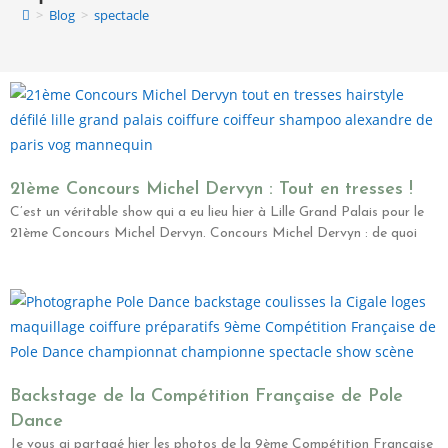
>
Blog
>
spectacle
21ème Concours Michel Dervyn : Tout en tresses !
C’est un véritable show qui a eu lieu hier à Lille Grand Palais pour le
21ème Concours Michel Dervyn. Concours Michel Dervyn : de quoi
Backstage de la Compétition Française de Pole
Dance
Je vous ai partagé hier les photos de la 9ème Compétition Française