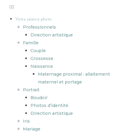
Votre séance photo
Professionnels
Direction artistique
Famille
Couple
Grossesse
Naissance
Maternage proximal : allaitement
maternel et portage
Portrait
Boudoir
Photos d’identité
Direction artistique
Iris
Mariage