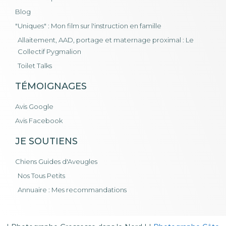
Blog
"Uniques" : Mon film sur l'instruction en famille
Allaitement, AAD, portage et maternage proximal : Le
Collectif Pygmalion
Toilet Talks
TÉMOIGNAGES
Avis Google
Avis Facebook
JE SOUTIENS
Chiens Guides d'Aveugles
Nos Tous Petits
Annuaire : Mes recommandations