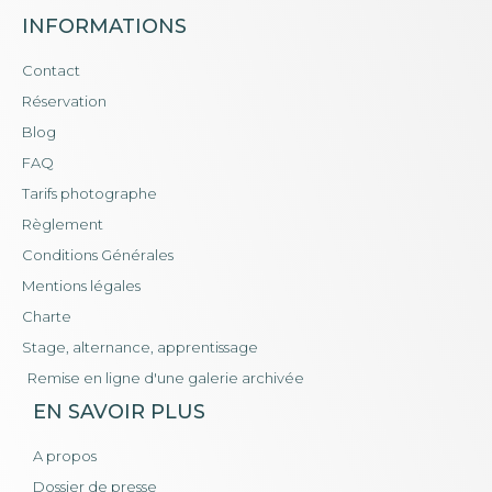
INFORMATIONS
Contact
Réservation
Blog
FAQ
Tarifs photographe
Règlement
Conditions Générales
Mentions légales
Charte
Stage, alternance, apprentissage
Remise en ligne d'une galerie archivée
EN SAVOIR PLUS
A propos
Dossier de presse