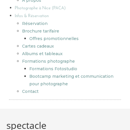
A propos
Photographe à Nice (PACA)
Infos & Réservation
Réservation
Brochure tarifaire
Offres promotionnelles
Cartes cadeaux
Albums et tableaux
Formations photographe
Formations Fotostudio
Bootcamp marketing et communication
pour photographe
Contact
spectacle