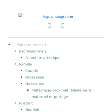
Votre séance photo
Professionnels
Direction artistique
Famille
Couple
Grossesse
Naissance
Maternage proximal : allaitement
maternel et portage
Portrait
Boudoir