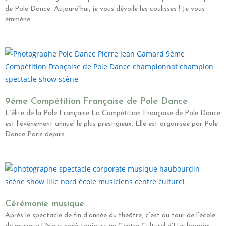
de Pole Dance. Aujourd’hui, je vous dévoile les coulisses ! Je vous
emmène
9ème Compétition Française de Pole Dance
L’élite de la Pole Française La Compétition Française de Pole Dance
est l’événement annuel le plus prestigieux. Elle est organisée par Pole
Dance Paris depuis
Cérémonie musique
Après le spectacle de fin d’année du théâtre, c’est au tour de l’école