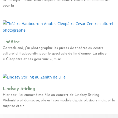
de musique ! Nous voilà toujours au Centre Culturel d’Haubourdin
pour la
Théâtre
Ce week-end, j’ai photographié les pièces de théâtre au centre
culturel d’Haubourdin, pour le spectacle de fin d’année. La pièce
« Cléopâtre et ses généraux », mise
Lindsey Stirling
Hier soir, j’ai emmené ma fille au concert de Lindsey Stirling.
Violoniste et danseuse, elle est son modèle depuis plusieurs mois, et la
surprise était