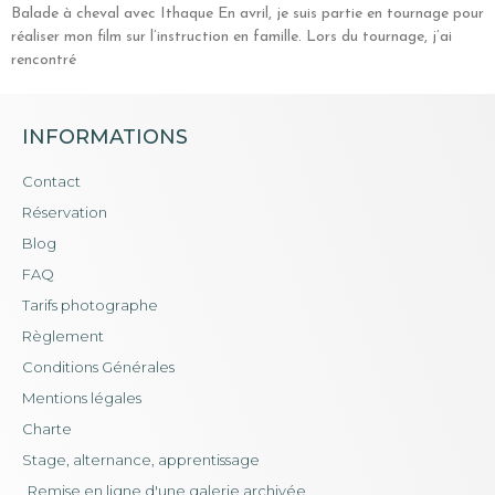
Balade à cheval avec Ithaque En avril, je suis partie en tournage pour
réaliser mon film sur l’instruction en famille. Lors du tournage, j’ai
rencontré
INFORMATIONS
Contact
Réservation
Blog
FAQ
Tarifs photographe
Règlement
Conditions Générales
Mentions légales
Charte
Stage, alternance, apprentissage
Remise en ligne d'une galerie archivée