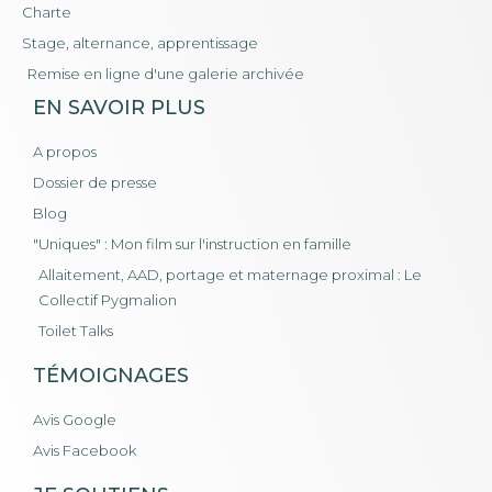
Charte
Stage, alternance, apprentissage
Remise en ligne d'une galerie archivée
EN SAVOIR PLUS
A propos
Dossier de presse
Blog
"Uniques" : Mon film sur l'instruction en famille
Allaitement, AAD, portage et maternage proximal : Le
Collectif Pygmalion
Toilet Talks
TÉMOIGNAGES
Avis Google
Avis Facebook