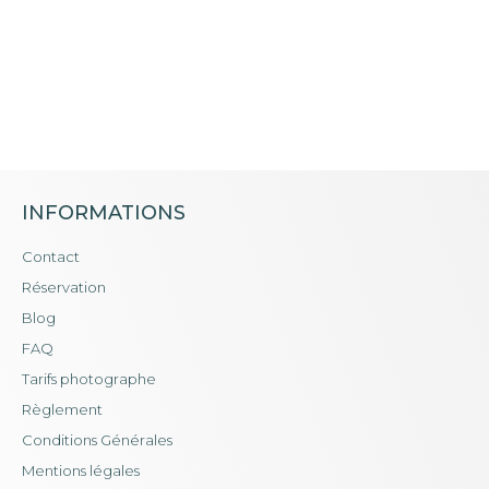
INFORMATIONS
Contact
Réservation
Blog
FAQ
Tarifs photographe
Règlement
Conditions Générales
Mentions légales