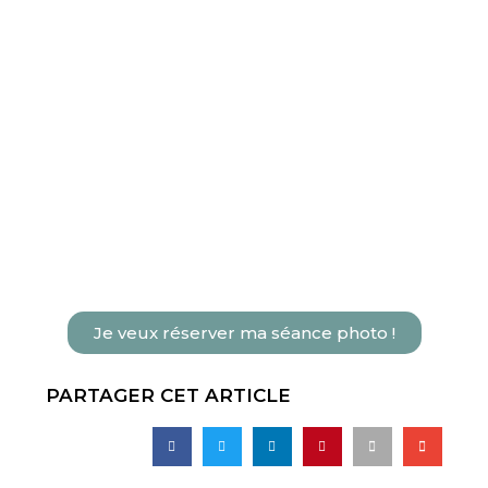
Je veux réserver ma séance photo !
PARTAGER CET ARTICLE