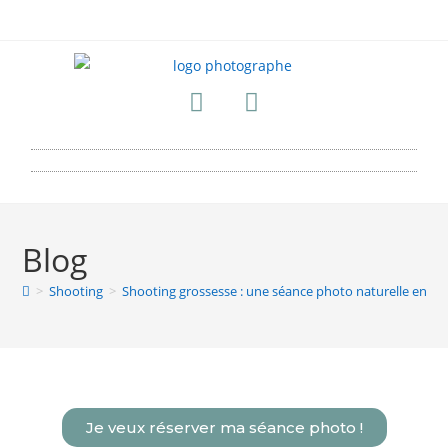
Blog
>
Shooting
>
Shooting grossesse : une séance photo naturelle en st
Je veux réserver ma séance photo !