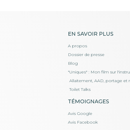
EN SAVOIR PLUS
A propos
Dossier de presse
Blog
"Uniques" : Mon film sur l'instr
Allaitement, AAD, portage et 
Toilet Talks
TÉMOIGNAGES
Avis Google
Avis Facebook