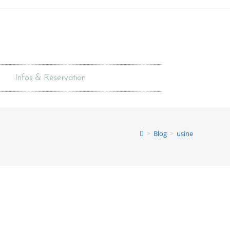
Infos & Réservation
>
Blog
>
usine