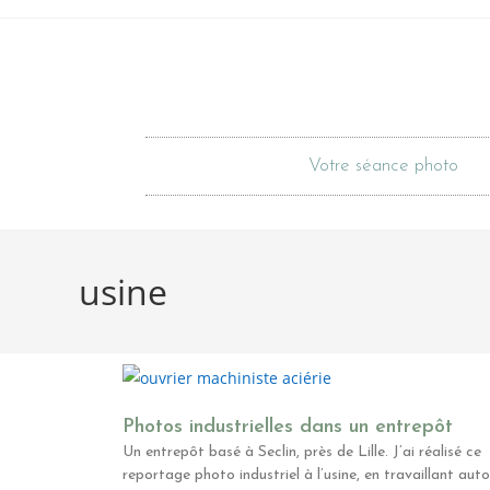
Votre séance photo
usine
Photos industrielles dans un entrepôt
Un entrepôt basé à Seclin, près de Lille. J’ai réalisé ce
reportage photo industriel à l’usine, en travaillant aut