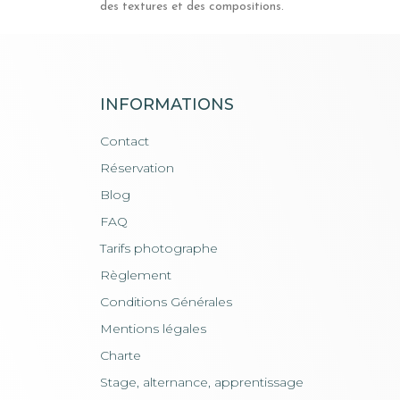
des textures et des compositions.
INFORMATIONS
Contact
Réservation
Blog
FAQ
Tarifs photographe
Règlement
Conditions Générales
Mentions légales
Charte
Stage, alternance, apprentissage