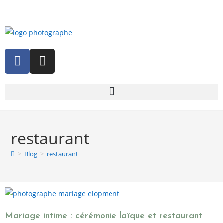
restaurant
>
Blog
>
restaurant
Mariage intime : cérémonie laïque et restaurant