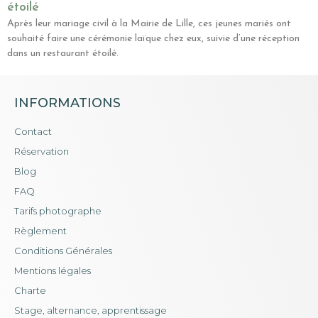
étoilé
Après leur mariage civil à la Mairie de Lille, ces jeunes mariés ont
souhaité faire une cérémonie laïque chez eux, suivie d’une réception
dans un restaurant étoilé.
INFORMATIONS
Contact
Réservation
Blog
FAQ
Tarifs photographe
Règlement
Conditions Générales
Mentions légales
Charte
Stage, alternance, apprentissage