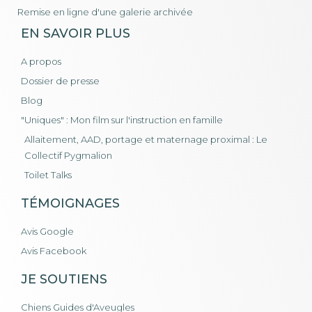
Remise en ligne d'une galerie archivée
EN SAVOIR PLUS
A propos
Dossier de presse
Blog
"Uniques" : Mon film sur l'instruction en famille
Allaitement, AAD, portage et maternage proximal : Le
Collectif Pygmalion
Toilet Talks
TÉMOIGNAGES
Avis Google
Avis Facebook
JE SOUTIENS
Chiens Guides d'Aveugles