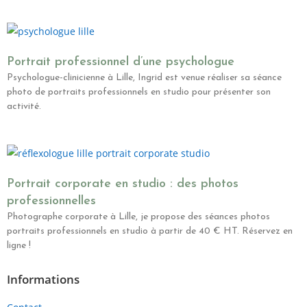
Portrait professionnel d’une psychologue
Psychologue-clinicienne à Lille, Ingrid est venue réaliser sa séance
photo de portraits professionnels en studio pour présenter son
activité.
Portrait corporate en studio : des photos
professionnelles
Photographe corporate à Lille, je propose des séances photos
portraits professionnels en studio à partir de 40 € HT. Réservez en
ligne !
Informations