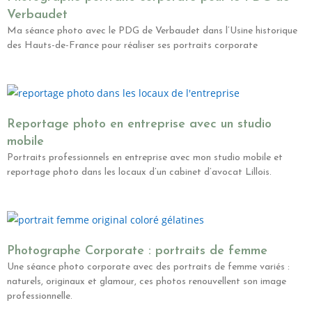
Verbaudet
Ma séance photo avec le PDG de Verbaudet dans l’Usine historique
des Hauts-de-France pour réaliser ses portraits corporate
Reportage photo en entreprise avec un studio
mobile
Portraits professionnels en entreprise avec mon studio mobile et
reportage photo dans les locaux d’un cabinet d’avocat Lillois.
Photographe Corporate : portraits de femme
Une séance photo corporate avec des portraits de femme variés :
naturels, originaux et glamour, ces photos renouvellent son image
professionnelle.