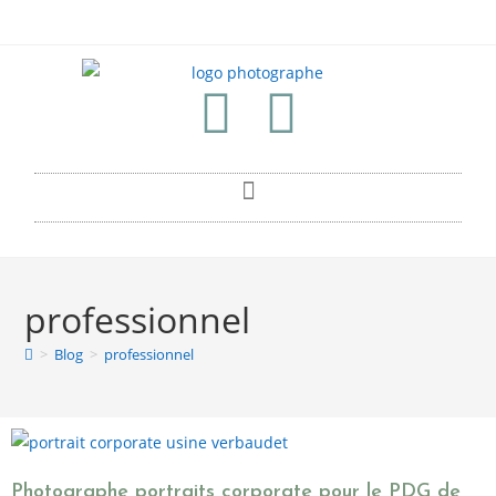
professionnel
>
Blog
>
professionnel
Photographe portraits corporate pour le PDG de