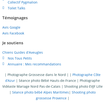
Collectif Pygmalion
Toilet Talks
Témoignages
Avis Google
Avis Facebook
Je soutiens
Chiens Guides d'Aveugles
Nos Tous Petits
Annuaire : Mes recommandations
|
Photographe Grossesse dans le Nord
| |
Photographe Côte
d’Azur
|
Séance photo Bébé Hauts-de-France
|
Photographe
Vidéaste Mariage Nord Pas-de-Calais
|
Shooting photo EVJF Lille
|
Séance photo bébé Alpes Maritimes
|
Shooting photo
grossesse Provence
|