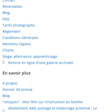
Contact
Réservation
Blog
FAQ
Tarifs photographe
Règlement
Conditions Générales
Mentions légales
Charte
Stage, alternance, apprentissage
Remise en ligne d'une galerie archivée
En savoir plus
A propos
Dossier de presse
Blog
"Uniques" : Mon film sur l'instruction en famille
Allaitement, AAD, portage et maternage proximal : Le