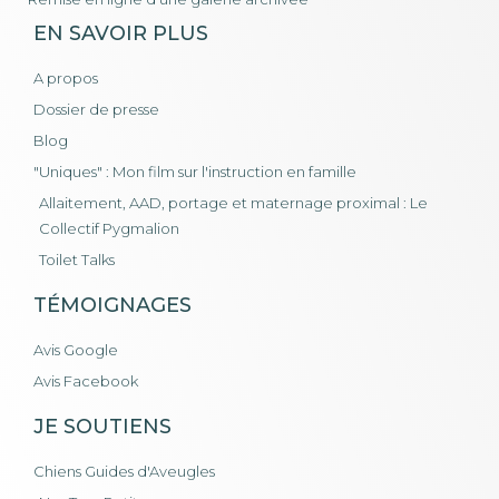
EN SAVOIR PLUS
A propos
Dossier de presse
Blog
"Uniques" : Mon film sur l'instruction en famille
Allaitement, AAD, portage et maternage proximal : Le
Collectif Pygmalion
Toilet Talks
TÉMOIGNAGES
Avis Google
Avis Facebook
JE SOUTIENS
Chiens Guides d'Aveugles