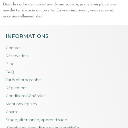
Dans le cadre de l’ouverture de ma société, je mets en place une
newsletter associé à mon site. En vous inscrivant, vous recevrez
occasionnellement des
INFORMATIONS
Contact
Réservation
Blog
FAQ
Tarifs photographe
Règlement
Conditions Générales
Mentions légales
Charte
Stage, alternance, apprentissage
Remise en ligne d'une galerie archivée