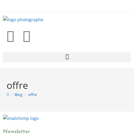
offre
>
Blog
>
offre
Newsletter