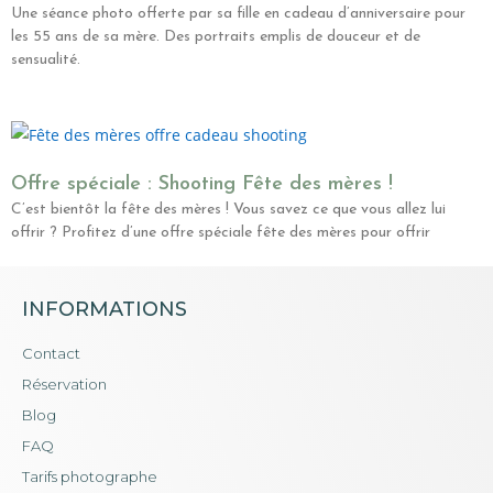
Une séance photo offerte par sa fille en cadeau d’anniversaire pour
les 55 ans de sa mère. Des portraits emplis de douceur et de
sensualité.
Offre spéciale : Shooting Fête des mères !
C’est bientôt la fête des mères ! Vous savez ce que vous allez lui
offrir ? Profitez d’une offre spéciale fête des mères pour offrir
INFORMATIONS
Contact
Réservation
Blog
FAQ
Tarifs photographe