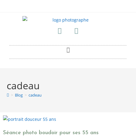
cadeau
>
Blog
>
cadeau
Séance photo boudoir pour ses 55 ans