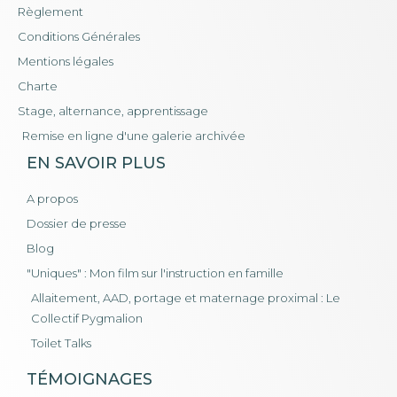
Règlement
Conditions Générales
Mentions légales
Charte
Stage, alternance, apprentissage
Remise en ligne d'une galerie archivée
EN SAVOIR PLUS
A propos
Dossier de presse
Blog
"Uniques" : Mon film sur l'instruction en famille
Allaitement, AAD, portage et maternage proximal : Le
Collectif Pygmalion
Toilet Talks
TÉMOIGNAGES