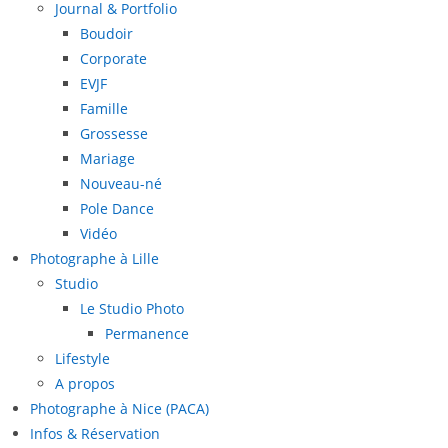
Journal & Portfolio
Boudoir
Corporate
EVJF
Famille
Grossesse
Mariage
Nouveau-né
Pole Dance
Vidéo
Photographe à Lille
Studio
Le Studio Photo
Permanence
Lifestyle
A propos
Photographe à Nice (PACA)
Infos & Réservation