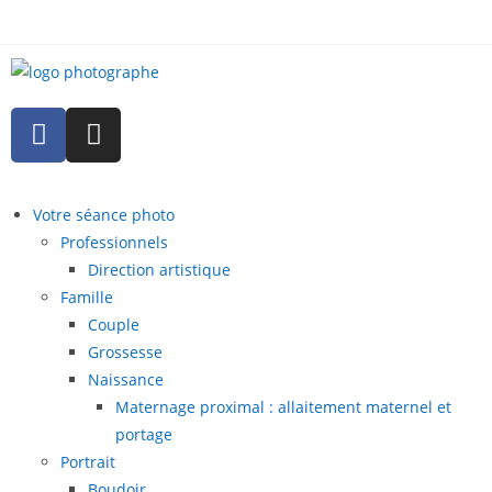
Votre séance photo
Professionnels
Direction artistique
Famille
Couple
Grossesse
Naissance
Maternage proximal : allaitement maternel et
portage
Portrait
Boudoir