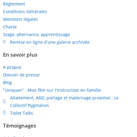
Règlement
Conditions Générales
Mentions légales
Charte
Stage, alternance, apprentissage
Remise en ligne d'une galerie archivée
En savoir plus
A propos
Dossier de presse
Blog
"Uniques" : Mon film sur l'instruction en famille
Allaitement, AAD, portage et maternage proximal : Le
Collectif Pygmalion
Toilet Talks
Témoignages