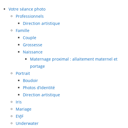
Votre séance photo
Professionnels
Direction artistique
Famille
Couple
Grossesse
Naissance
Maternage proximal : allaitement maternel et
portage
Portrait
Boudoir
Photos d’identité
Direction artistique
Iris
Mariage
EVJF
Underwater