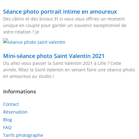
Séance photo portrait intime en amoureux
Des câlins et des bisous Et si vous vous offriez un moment
unique en couple pour garder un souvenir exceptionnel de
votre relation ? Je
Mini-séance photo Saint Valentin 2021
Où allez-vous passer la Saint Valentin 2021 à Lille ? Cette
année, fêtez la Saint Valentin en venant faire une séance photo
en amoureux au studio !
Informations
Contact
Réservation
Blog
FAQ
Tarifs photographe