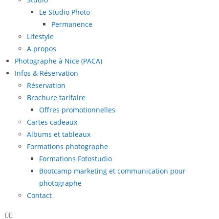
Le Studio Photo
Permanence
Lifestyle
A propos
Photographe à Nice (PACA)
Infos & Réservation
Réservation
Brochure tarifaire
Offres promotionnelles
Cartes cadeaux
Albums et tableaux
Formations photographe
Formations Fotostudio
Bootcamp marketing et communication pour
photographe
Contact