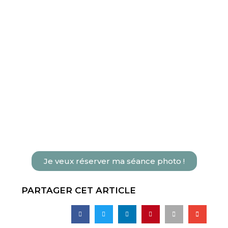
Je veux réserver ma séance photo !
PARTAGER CET ARTICLE