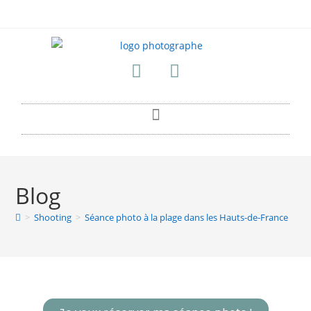
Blog
>
Shooting
>
Séance photo à la plage dans les Hauts-de-France