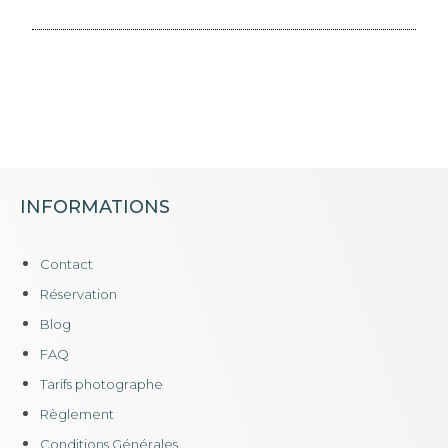
INFORMATIONS
Contact
Réservation
Blog
FAQ
Tarifs photographe
Règlement
Conditions Générales