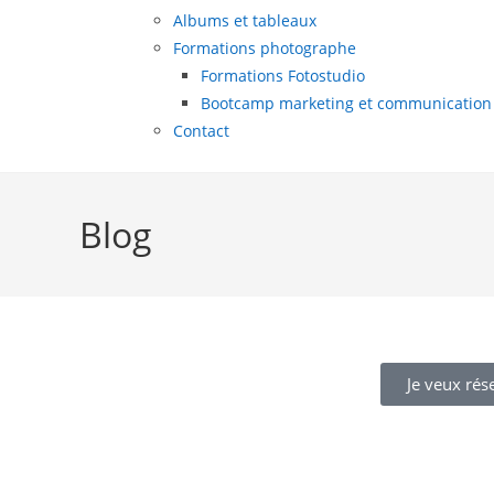
Albums et tableaux
Formations photographe
Formations Fotostudio
Bootcamp marketing et communication
Contact
Blog
Je veux rés