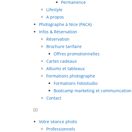
Permanence
Lifestyle
A propos
Photographe à Nice (PACA)
Infos & Réservation
Réservation
Brochure tarifaire
Offres promotionnelles
Cartes cadeaux
Albums et tableaux
Formations photographe
Formations Fotostudio
Bootcamp marketing et communication
Contact
Votre séance photo
Professionnels