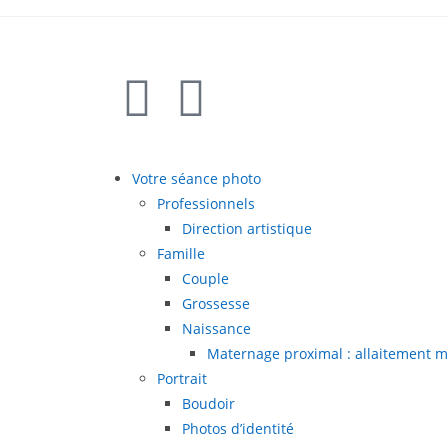
Votre séance photo
Professionnels
Direction artistique
Famille
Couple
Grossesse
Naissance
Maternage proximal : allaitement m
Portrait
Boudoir
Photos d’identité