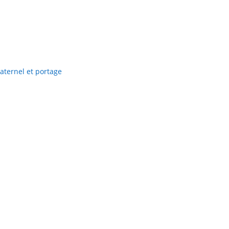
aternel et portage