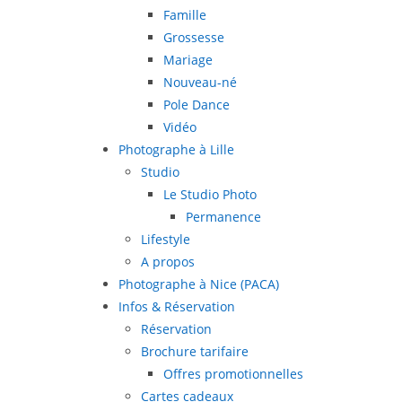
Famille
Grossesse
Mariage
Nouveau-né
Pole Dance
Vidéo
Photographe à Lille
Studio
Le Studio Photo
Permanence
Lifestyle
A propos
Photographe à Nice (PACA)
Infos & Réservation
Réservation
Brochure tarifaire
Offres promotionnelles
Cartes cadeaux