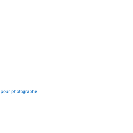
 pour photographe