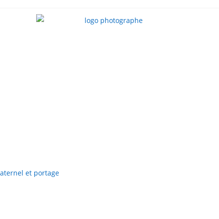
aternel et portage