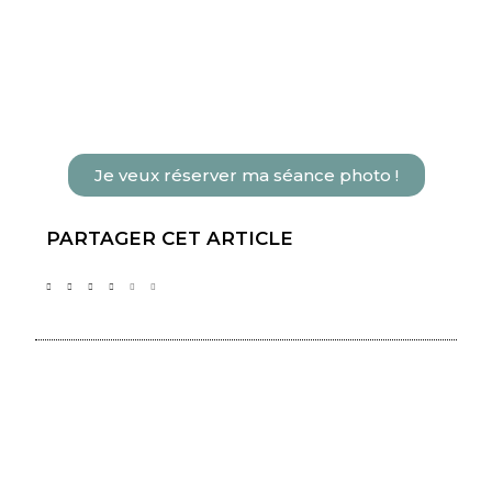
Je veux réserver ma séance photo !
PARTAGER CET ARTICLE