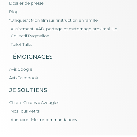
Dossier de presse
Blog
"Uniques" : Mon film sur l'instruction en famille
Allaitement, AAD, portage et maternage proximal : Le
Collectif Pygmalion
Toilet Talks
TÉMOIGNAGES
Avis Google
Avis Facebook
JE SOUTIENS
Chiens Guides d'Aveugles
Nos Tous Petits
Annuaire : Mes recommandations