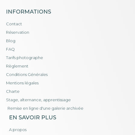
INFORMATIONS
Contact
Réservation
Blog
FAQ
Tarifs photographe
Règlement
Conditions Générales
Mentions légales
Charte
Stage, alternance, apprentissage
Remise en ligne d'une galerie archivée
EN SAVOIR PLUS
A propos