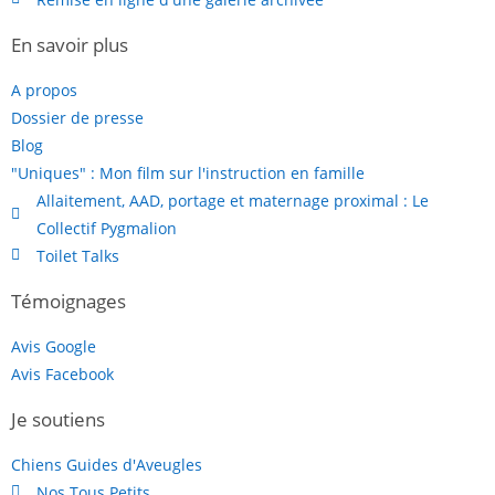
En savoir plus
A propos
Dossier de presse
Blog
"Uniques" : Mon film sur l'instruction en famille
Allaitement, AAD, portage et maternage proximal : Le
Collectif Pygmalion
Toilet Talks
Témoignages
Avis Google
Avis Facebook
Je soutiens
Chiens Guides d'Aveugles
Nos Tous Petits