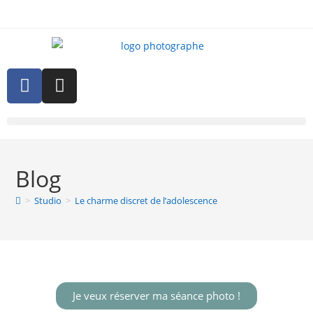
Blog
>
Studio
>
Le charme discret de l’adolescence
Je veux réserver ma séance photo !