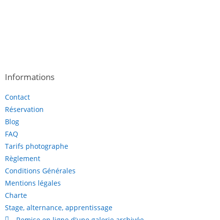
Informations
Contact
Réservation
Blog
FAQ
Tarifs photographe
Règlement
Conditions Générales
Mentions légales
Charte
Stage, alternance, apprentissage
Remise en ligne d'une galerie archivée