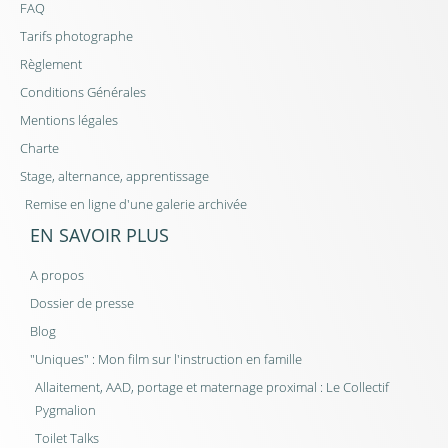
FAQ
Tarifs photographe
Règlement
Conditions Générales
Mentions légales
Charte
Stage, alternance, apprentissage
Remise en ligne d'une galerie archivée
EN SAVOIR PLUS
A propos
Dossier de presse
Blog
"Uniques" : Mon film sur l'instruction en famille
Allaitement, AAD, portage et maternage proximal : Le Collectif
Pygmalion
Toilet Talks