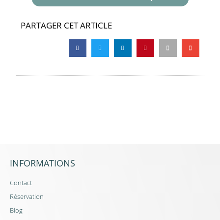
PARTAGER CET ARTICLE
INFORMATIONS
Contact
Réservation
Blog