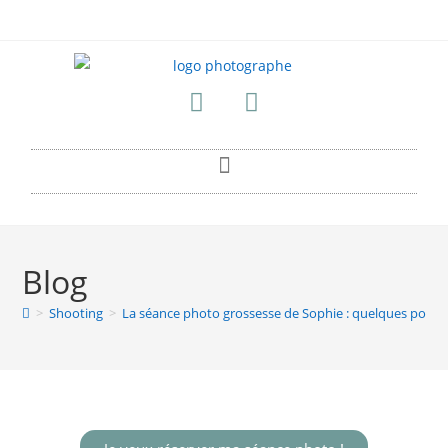
Blog
>
Shooting
>
La séance photo grossesse de Sophie : quelques portrai