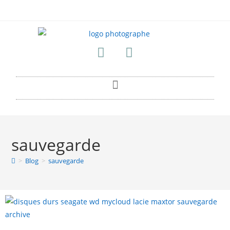
sauvegarde
>
Blog
>
sauvegarde