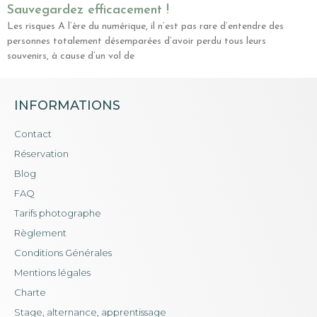
Sauvegardez efficacement !
Les risques A l’ère du numérique, il n’est pas rare d’entendre des
personnes totalement désemparées d’avoir perdu tous leurs
souvenirs, à cause d’un vol de
INFORMATIONS
Contact
Réservation
Blog
FAQ
Tarifs photographe
Règlement
Conditions Générales
Mentions légales
Charte
Stage, alternance, apprentissage