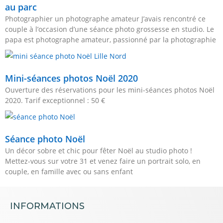
au parc
Photographier un photographe amateur J’avais rencontré ce
couple à l’occasion d’une séance photo grossesse en studio. Le
papa est photographe amateur, passionné par la photographie
Mini-séances photos Noël 2020
Ouverture des réservations pour les mini-séances photos Noël
2020. Tarif exceptionnel : 50 €
Séance photo Noël
Un décor sobre et chic pour fêter Noël au studio photo !
Mettez-vous sur votre 31 et venez faire un portrait solo, en
couple, en famille avec ou sans enfant
INFORMATIONS