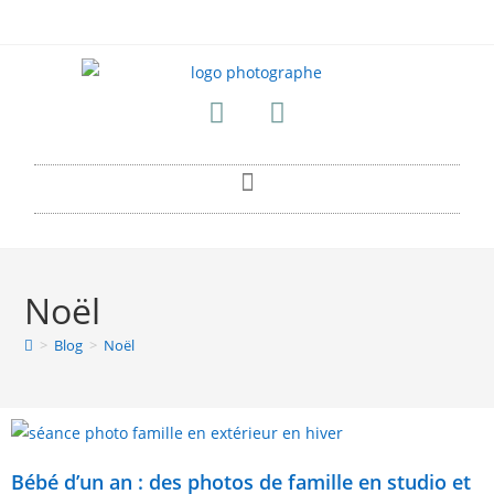
Noël
>
Blog
>
Noël
Bébé d’un an : des photos de famille en studio et