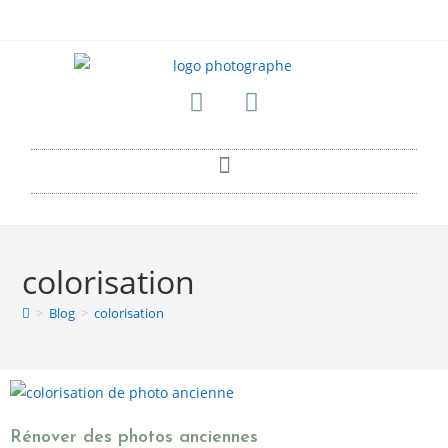
colorisation
>
Blog
>
colorisation
Rénover des photos anciennes