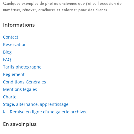
Quelques exemples de photos anciennes que j’ai eu l’occasion de
numériser, rénover, améliorer et coloriser pour des clients.
Informations
Contact
Réservation
Blog
FAQ
Tarifs photographe
Règlement
Conditions Générales
Mentions légales
Charte
Stage, alternance, apprentissage
Remise en ligne d'une galerie archivée
En savoir plus