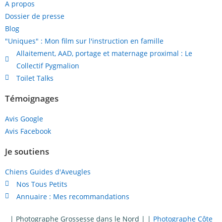
A propos
Dossier de presse
Blog
"Uniques" : Mon film sur l'instruction en famille
Allaitement, AAD, portage et maternage proximal : Le
Collectif Pygmalion
Toilet Talks
Témoignages
Avis Google
Avis Facebook
Je soutiens
Chiens Guides d'Aveugles
Nos Tous Petits
Annuaire : Mes recommandations
|
Photographe Grossesse dans le Nord
| |
Photographe Côte