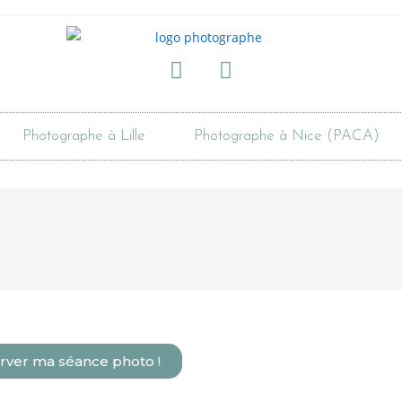
Photographe à Lille
Photographe à Nice (PACA)
rver ma séance photo !