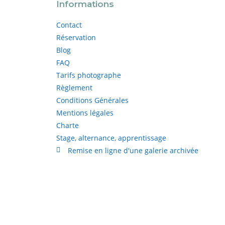
Informations
Contact
Réservation
Blog
FAQ
Tarifs photographe
Règlement
Conditions Générales
Mentions légales
Charte
Stage, alternance, apprentissage
Remise en ligne d'une galerie archivée