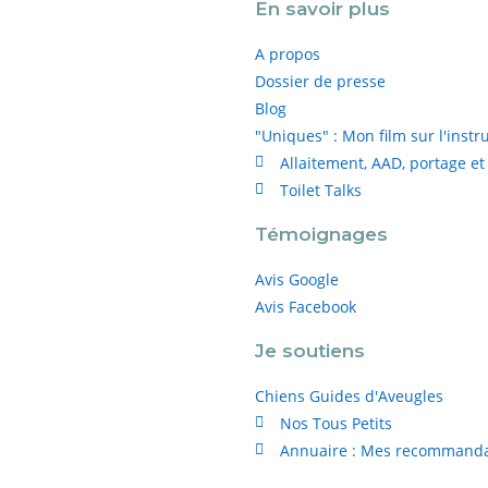
En savoir plus
A propos
Dossier de presse
Blog
"Uniques" : Mon film sur l'instr
Allaitement, AAD, portage et
Toilet Talks
Témoignages
Avis Google
Avis Facebook
Je soutiens
Chiens Guides d'Aveugles
Nos Tous Petits
Annuaire : Mes recommanda