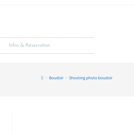
Infos & Réservation
>
Boudoir
>
Shooting photo boudoir