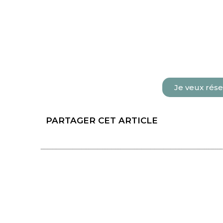
Je veux rése
PARTAGER CET ARTICLE