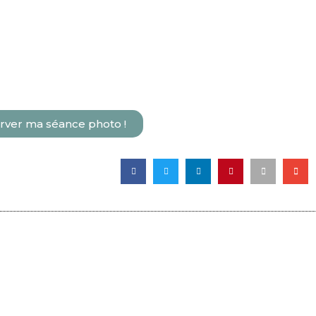
rver ma séance photo !