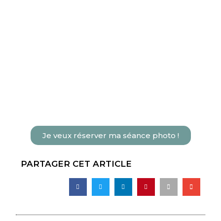
Je veux réserver ma séance photo !
PARTAGER CET ARTICLE