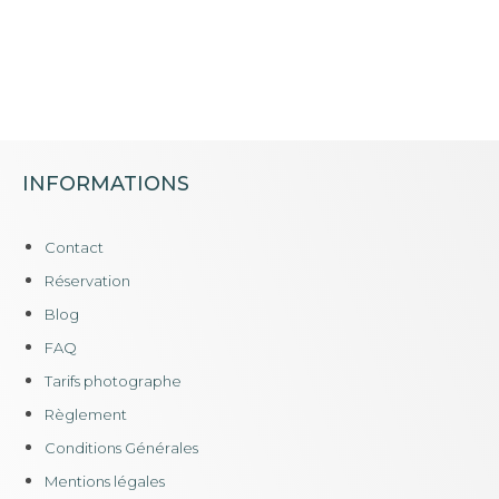
INFORMATIONS
Contact
Réservation
Blog
FAQ
Tarifs photographe
Règlement
Conditions Générales
Mentions légales