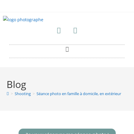
Blog
>
Shooting
>
Séance photo en famille à domicile, en extérieur