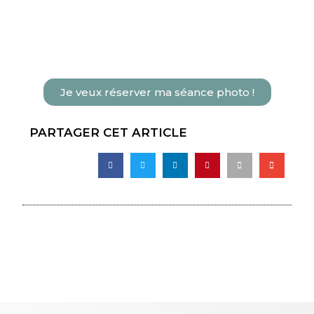
Je veux réserver ma séance photo !
PARTAGER CET ARTICLE