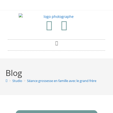
Blog
>
Studio
>
Séance grossesse en famille avec le grand frère