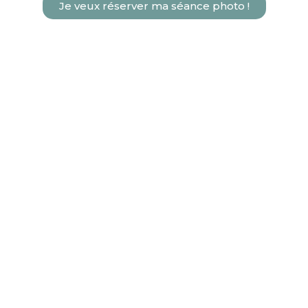
Je veux réserver ma séance photo !