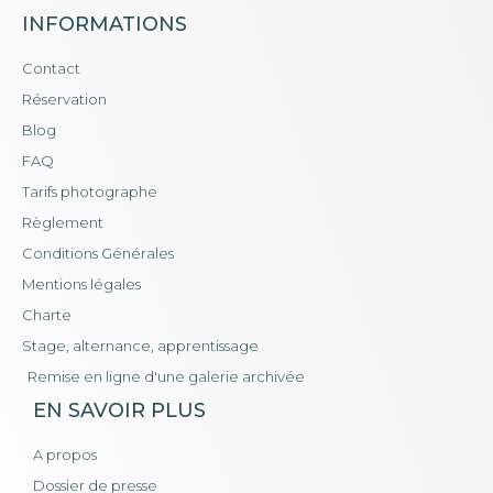
INFORMATIONS
Contact
Réservation
Blog
FAQ
Tarifs photographe
Règlement
Conditions Générales
Mentions légales
Charte
Stage, alternance, apprentissage
Remise en ligne d'une galerie archivée
EN SAVOIR PLUS
A propos
Dossier de presse