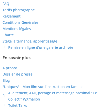
FAQ
Tarifs photographe
Règlement
Conditions Générales
Mentions légales
Charte
Stage, alternance, apprentissage
Remise en ligne d'une galerie archivée
En savoir plus
A propos
Dossier de presse
Blog
"Uniques" : Mon film sur l'instruction en famille
Allaitement, AAD, portage et maternage proximal : Le
Collectif Pygmalion
Toilet Talks