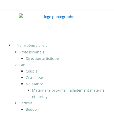
Votre séance photo
Professionnels
Direction artistique
Famille
Couple
Grossesse
Naissance
Maternage proximal : allaitement maternel
et portage
Portrait
Boudoir