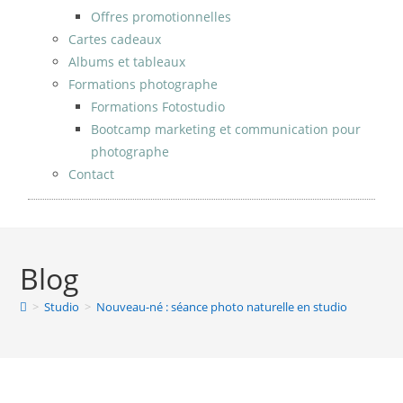
Offres promotionnelles
Cartes cadeaux
Albums et tableaux
Formations photographe
Formations Fotostudio
Bootcamp marketing et communication pour
photographe
Contact
Blog
>
Studio
>
Nouveau-né : séance photo naturelle en studio