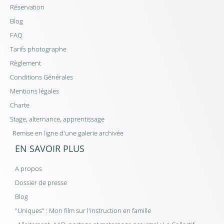
Réservation
Blog
FAQ
Tarifs photographe
Règlement
Conditions Générales
Mentions légales
Charte
Stage, alternance, apprentissage
Remise en ligne d'une galerie archivée
EN SAVOIR PLUS
A propos
Dossier de presse
Blog
"Uniques" : Mon film sur l'instruction en famille