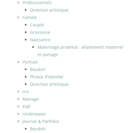
Professionnels
Direction artistique
Famille
Couple
Grossesse
Naissance
Maternage proximal : allaitement maternel
et portage
Portrait
Boudoir
Photos d’identité
Direction artistique
Iris
Mariage
EVJF
Underwater
Journal & Portfolio
Boudoir