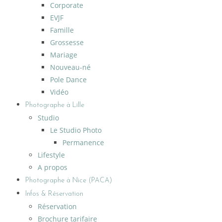
Corporate
EVJF
Famille
Grossesse
Mariage
Nouveau-né
Pole Dance
Vidéo
Photographe à Lille
Studio
Le Studio Photo
Permanence
Lifestyle
A propos
Photographe à Nice (PACA)
Infos & Réservation
Réservation
Brochure tarifaire