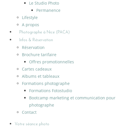
Le Studio Photo
Permanence
Lifestyle
A propos
Photographe à Nice (PACA)
Infos & Réservation
Réservation
Brochure tarifaire
Offres promotionnelles
Cartes cadeaux
Albums et tableaux
Formations photographe
Formations Fotostudio
Bootcamp marketing et communication pour
photographe
Contact
Votre séance photo