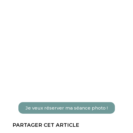
Je veux réserver ma séance photo !
PARTAGER CET ARTICLE