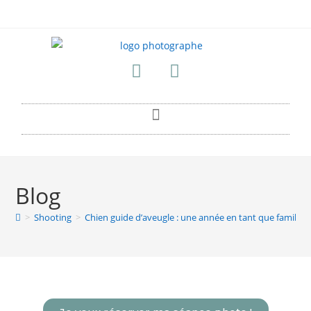
Blog
>
Shooting
>
Chien guide d’aveugle : une année en tant que famille d