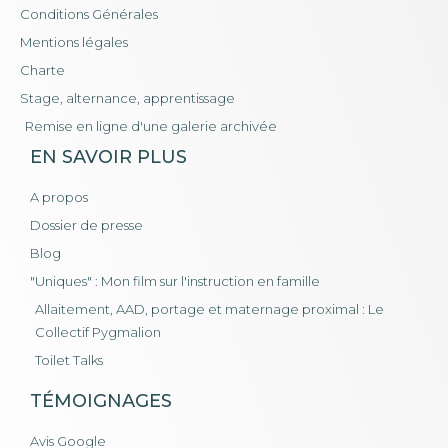
Conditions Générales
Mentions légales
Charte
Stage, alternance, apprentissage
Remise en ligne d'une galerie archivée
EN SAVOIR PLUS
A propos
Dossier de presse
Blog
"Uniques" : Mon film sur l'instruction en famille
Allaitement, AAD, portage et maternage proximal : Le
Collectif Pygmalion
Toilet Talks
TÉMOIGNAGES
Avis Google