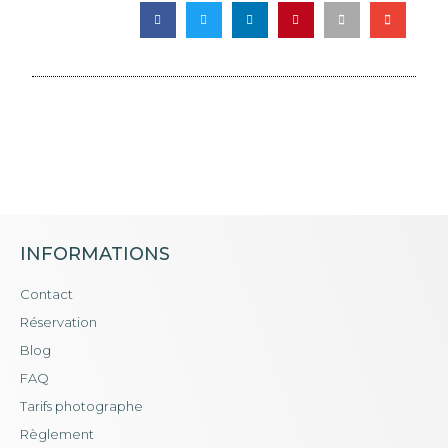
INFORMATIONS
Contact
Réservation
Blog
FAQ
Tarifs photographe
Règlement