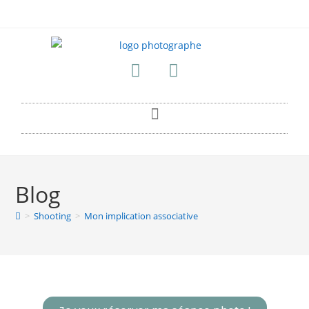
Blog
>
Shooting
>
Mon implication associative