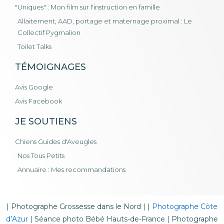
"Uniques" : Mon film sur l'instruction en famille
Allaitement, AAD, portage et maternage proximal : Le
Collectif Pygmalion
Toilet Talks
TÉMOIGNAGES
Avis Google
Avis Facebook
JE SOUTIENS
Chiens Guides d'Aveugles
Nos Tous Petits
Annuaire : Mes recommandations
|
Photographe Grossesse dans le Nord
| |
Photographe Côte
d’Azur
|
Séance photo Bébé Hauts-de-France
|
Photographe