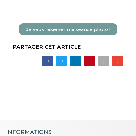
Je veux réserver ma séance photo !
PARTAGER CET ARTICLE
INFORMATIONS