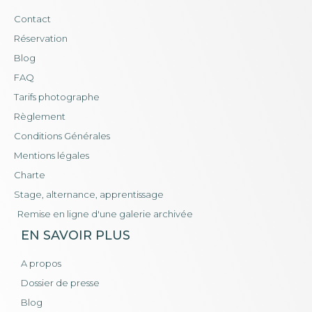
Contact
Réservation
Blog
FAQ
Tarifs photographe
Règlement
Conditions Générales
Mentions légales
Charte
Stage, alternance, apprentissage
Remise en ligne d'une galerie archivée
EN SAVOIR PLUS
A propos
Dossier de presse
Blog